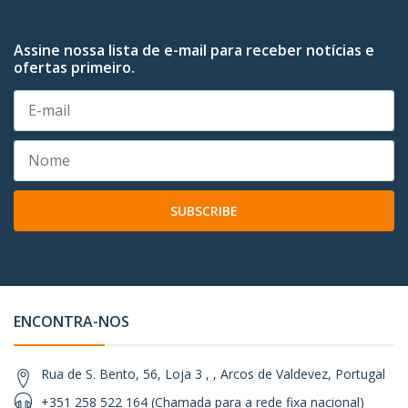
Assine nossa lista de e-mail para receber notícias e
ofertas primeiro.
SUBSCRIBE
ENCONTRA-NOS
Rua de S. Bento, 56, Loja 3 , , Arcos de Valdevez, Portugal
+351 258 522 164 (Chamada para a rede fixa nacional)