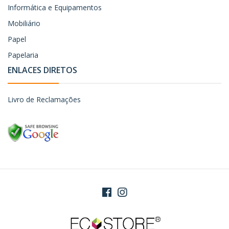
Informática e Equipamentos
Mobiliário
Papel
Papelaria
ENLACES DIRETOS
Livro de Reclamações