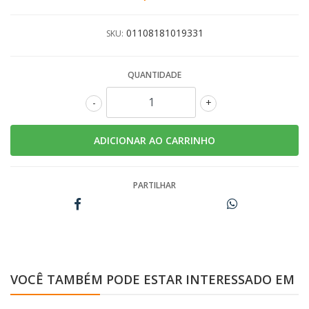
01108181019331
SKU:
QUANTIDADE
-
+
PARTILHAR
VOCÊ TAMBÉM PODE ESTAR INTERESSADO EM