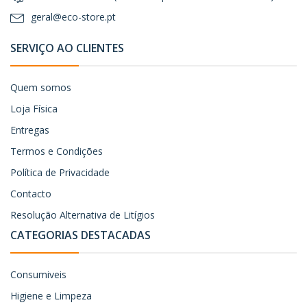
geral@eco-store.pt
SERVIÇO AO CLIENTES
Quem somos
Loja Física
Entregas
Termos e Condições
Política de Privacidade
Contacto
Resolução Alternativa de Litígios
CATEGORIAS DESTACADAS
Consumiveis
Higiene e Limpeza