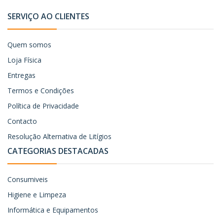
SERVIÇO AO CLIENTES
Quem somos
Loja Física
Entregas
Termos e Condições
Política de Privacidade
Contacto
Resolução Alternativa de Litígios
CATEGORIAS DESTACADAS
Consumiveis
Higiene e Limpeza
Informática e Equipamentos