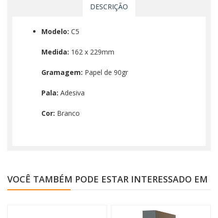
DESCRIÇÃO
Modelo:
C5
Medida:
162 x 229mm
Gramagem:
Papel de 90gr
Pala:
Adesiva
Cor:
Branco
VOCÊ TAMBÉM PODE ESTAR INTERESSADO EM