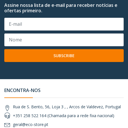
Assine nossa lista de e-mail para receber notícias e
ofertas primeiro.
SUBSCRIBE
ENCONTRA-NOS
Rua de S. Bento, 56, Loja 3 , , Arcos de Valdevez, Portugal
+351 258 522 164 (Chamada para a rede fixa nacional)
geral@eco-store.pt