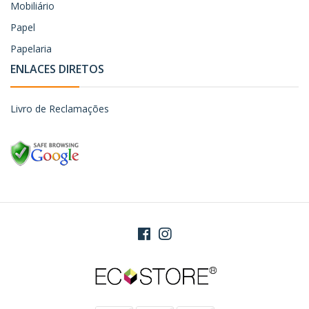
Mobiliário
Papel
Papelaria
ENLACES DIRETOS
Livro de Reclamações