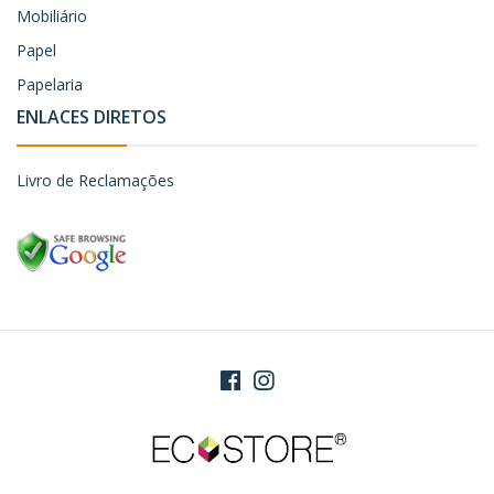
Mobiliário
Papel
Papelaria
ENLACES DIRETOS
Livro de Reclamações