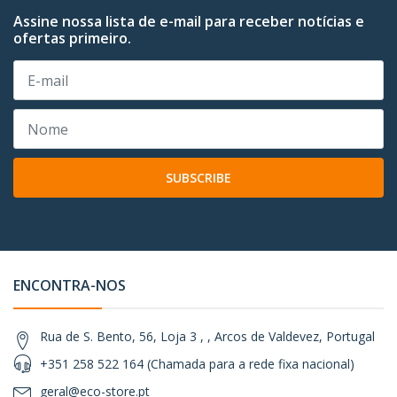
Assine nossa lista de e-mail para receber notícias e
ofertas primeiro.
SUBSCRIBE
ENCONTRA-NOS
Rua de S. Bento, 56, Loja 3 , , Arcos de Valdevez, Portugal
+351 258 522 164 (Chamada para a rede fixa nacional)
geral@eco-store.pt