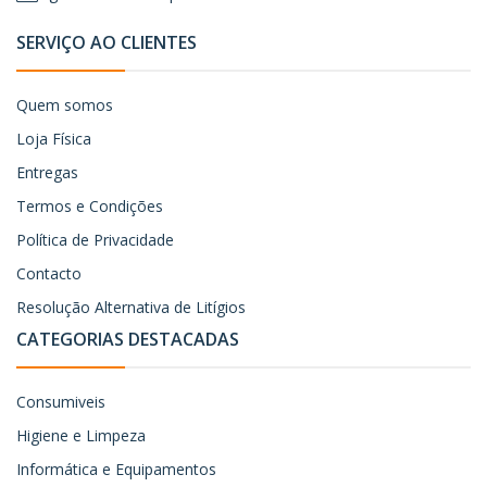
SERVIÇO AO CLIENTES
Quem somos
Loja Física
Entregas
Termos e Condições
Política de Privacidade
Contacto
Resolução Alternativa de Litígios
CATEGORIAS DESTACADAS
Consumiveis
Higiene e Limpeza
Informática e Equipamentos