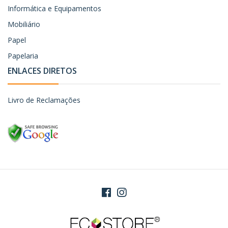
Informática e Equipamentos
Mobiliário
Papel
Papelaria
ENLACES DIRETOS
Livro de Reclamações