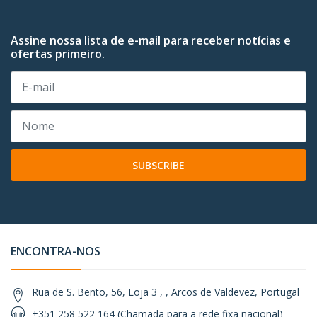
Assine nossa lista de e-mail para receber notícias e
ofertas primeiro.
SUBSCRIBE
ENCONTRA-NOS
Rua de S. Bento, 56, Loja 3 , , Arcos de Valdevez, Portugal
+351 258 522 164 (Chamada para a rede fixa nacional)