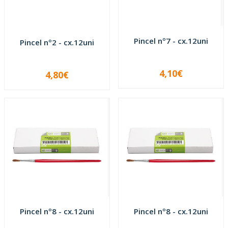
Pincel nº7 - cx.12uni
Pincel nº2 - cx.12uni
4,10€
4,80€
-
+
-
+
Pincel nº8 - cx.12uni
Pincel nº8 - cx.12uni