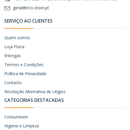
geral@eco-store.pt
SERVIÇO AO CLIENTES
Quem somos
Loja Física
Entregas
Termos e Condições
Política de Privacidade
Contacto
Resolução Alternativa de Litígios
CATEGORIAS DESTACADAS
Consumiveis
Higiene e Limpeza