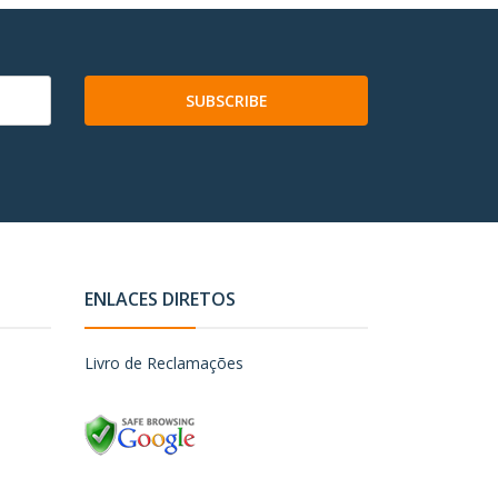
SUBSCRIBE
ENLACES DIRETOS
Livro de Reclamações