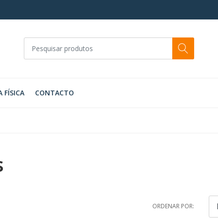
A FÍSICA
CONTACTO
s
ORDENAR POR: