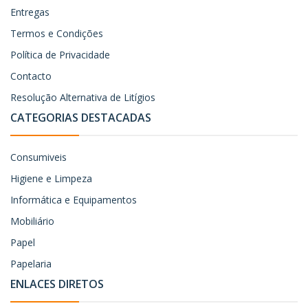
Entregas
Termos e Condições
Política de Privacidade
Contacto
Resolução Alternativa de Litígios
CATEGORIAS DESTACADAS
Consumiveis
Higiene e Limpeza
Informática e Equipamentos
Mobiliário
Papel
Papelaria
ENLACES DIRETOS