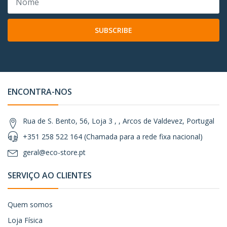
SUBSCRIBE
ENCONTRA-NOS
Rua de S. Bento, 56, Loja 3 , , Arcos de Valdevez, Portugal
+351 258 522 164 (Chamada para a rede fixa nacional)
geral@eco-store.pt
SERVIÇO AO CLIENTES
Quem somos
Loja Física