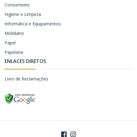
Consumiveis
Higiene e Limpeza
Informática e Equipamentos
Mobiliário
Papel
Papelaria
ENLACES DIRETOS
Livro de Reclamações