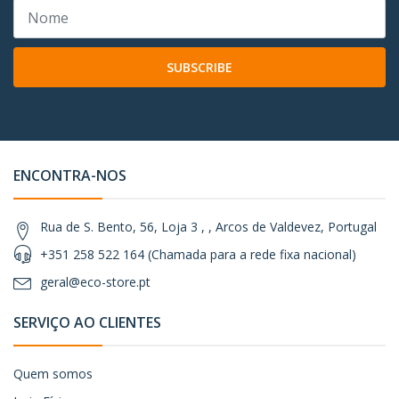
SUBSCRIBE
ENCONTRA-NOS
Rua de S. Bento, 56, Loja 3 , , Arcos de Valdevez, Portugal
+351 258 522 164 (Chamada para a rede fixa nacional)
geral@eco-store.pt
SERVIÇO AO CLIENTES
Quem somos