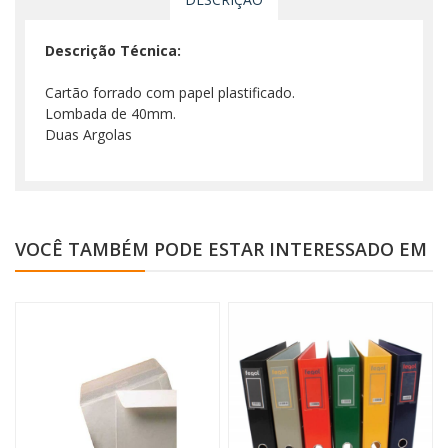
Descrição Técnica:
Cartão forrado com papel plastificado.
Lombada de 40mm.
Duas Argolas
VOCÊ TAMBÉM PODE ESTAR INTERESSADO EM