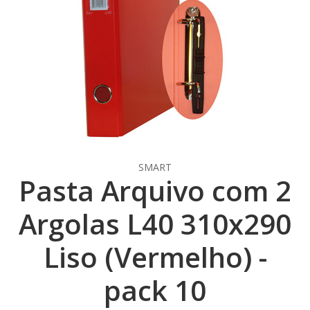
SMART
Pasta Arquivo com 2
Argolas L40 310x290
Liso (Vermelho) -
pack 10