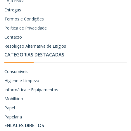
Loja Física
Entregas
Termos e Condições
Política de Privacidade
Contacto
Resolução Alternativa de Litígios
CATEGORIAS DESTACADAS
Consumiveis
Higiene e Limpeza
Informática e Equipamentos
Mobiliário
Papel
Papelaria
ENLACES DIRETOS