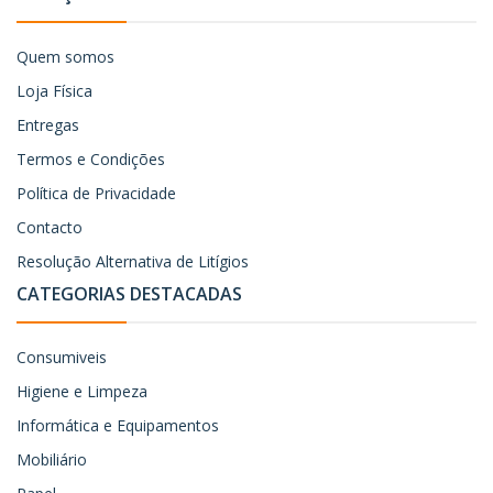
Quem somos
Loja Física
Entregas
Termos e Condições
Política de Privacidade
Contacto
Resolução Alternativa de Litígios
CATEGORIAS DESTACADAS
Consumiveis
Higiene e Limpeza
Informática e Equipamentos
Mobiliário