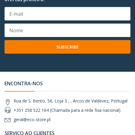
SUBSCRIBE
ENCONTRA-NOS
Rua de S. Bento, 56, Loja 3 , , Arcos de Valdevez, Portugal
+351 258 522 164 (Chamada para a rede fixa nacional)
geral@eco-store.pt
SERVIÇO AO CLIENTES