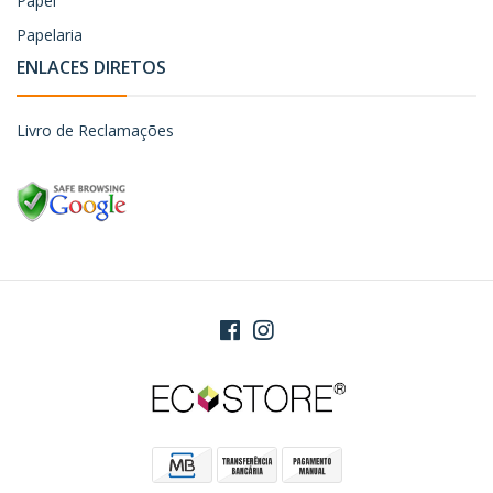
Papel
Papelaria
ENLACES DIRETOS
Livro de Reclamações