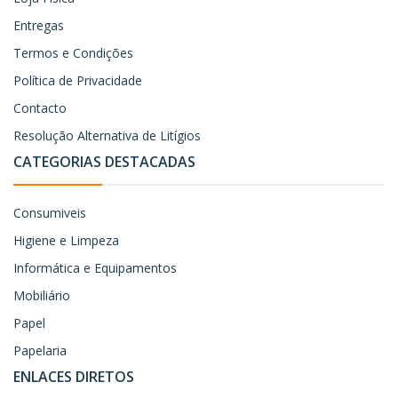
Entregas
Termos e Condições
Política de Privacidade
Contacto
Resolução Alternativa de Litígios
CATEGORIAS DESTACADAS
Consumiveis
Higiene e Limpeza
Informática e Equipamentos
Mobiliário
Papel
Papelaria
ENLACES DIRETOS