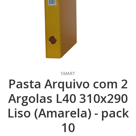
SMART
Pasta Arquivo com 2
Argolas L40 310x290
Liso (Amarela) - pack
10