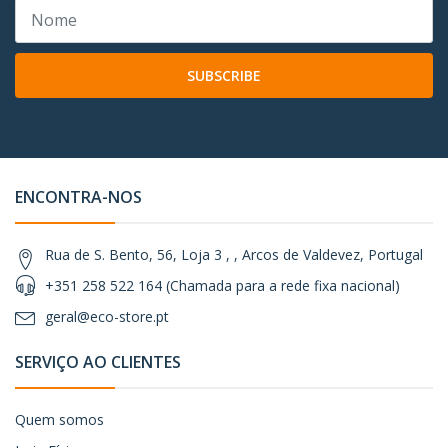
SUBSCRIBE
ENCONTRA-NOS
Rua de S. Bento, 56, Loja 3 , , Arcos de Valdevez, Portugal
+351 258 522 164 (Chamada para a rede fixa nacional)
geral@eco-store.pt
SERVIÇO AO CLIENTES
Quem somos