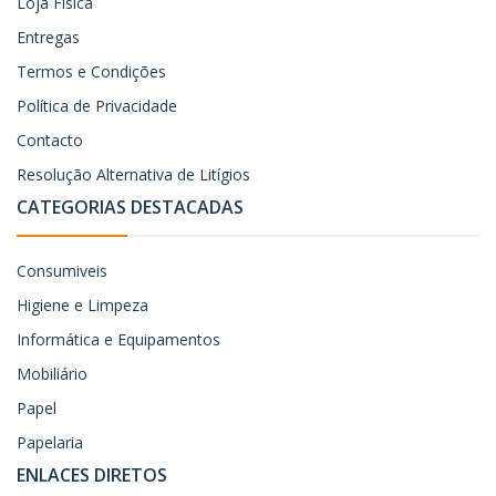
Loja Física
Entregas
Termos e Condições
Política de Privacidade
Contacto
Resolução Alternativa de Litígios
CATEGORIAS DESTACADAS
Consumiveis
Higiene e Limpeza
Informática e Equipamentos
Mobiliário
Papel
Papelaria
ENLACES DIRETOS