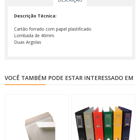
Descrição Técnica:
Cartão forrado com papel plastificado.
Lombada de 40mm.
Duas Argolas
VOCÊ TAMBÉM PODE ESTAR INTERESSADO EM