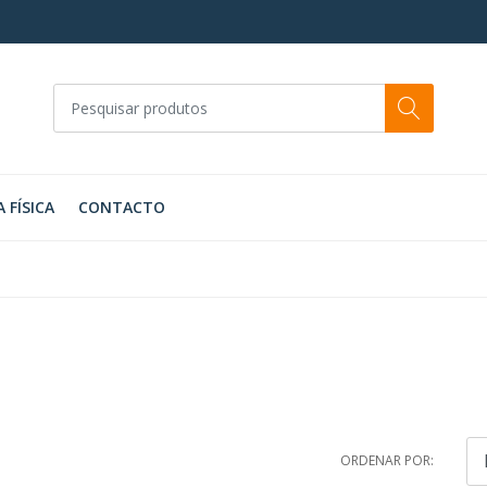
A FÍSICA
CONTACTO
ORDENAR POR: