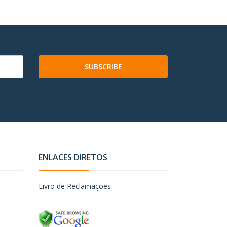
SUBSCRIBE
ENLACES DIRETOS
Livro de Reclamações