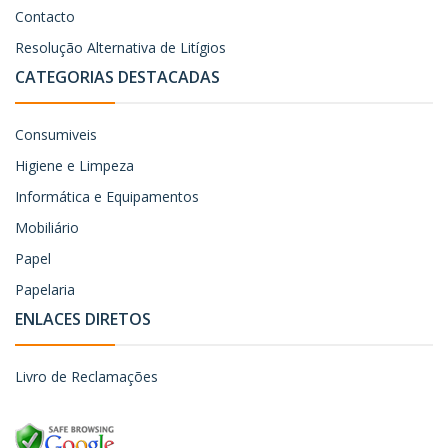
Contacto
Resolução Alternativa de Litígios
CATEGORIAS DESTACADAS
Consumiveis
Higiene e Limpeza
Informática e Equipamentos
Mobiliário
Papel
Papelaria
ENLACES DIRETOS
Livro de Reclamações