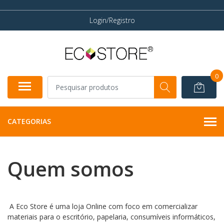
Login/Registro
0
CATEGORIAS
Quem somos
A Eco Store é uma loja Online com foco em comercializar
materiais para o escritório, papelaria, consumíveis informáticos,