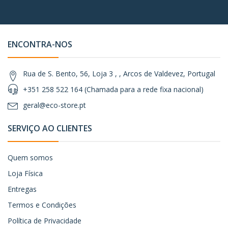
ENCONTRA-NOS
Rua de S. Bento, 56, Loja 3 , , Arcos de Valdevez, Portugal
+351 258 522 164 (Chamada para a rede fixa nacional)
geral@eco-store.pt
SERVIÇO AO CLIENTES
Quem somos
Loja Física
Entregas
Termos e Condições
Política de Privacidade