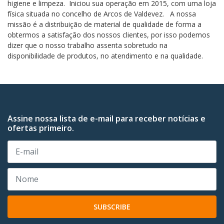
higiene e limpeza. Iniciou sua operação em 2015, com uma loja
física situada no concelho de Arcos de Valdevez. A nossa
missão é a distribuição de material de qualidade de forma a
obtermos a satisfação dos nossos clientes, por isso podemos
dizer que o nosso trabalho assenta sobretudo na
disponibilidade de produtos, no atendimento e na qualidade.
Assine nossa lista de e-mail para receber notícias e
ofertas primeiro.
SUBSCRIBE