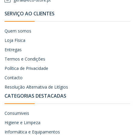
SERVIÇO AO CLIENTES
Quem somos
Loja Física
Entregas
Termos e Condições
Política de Privacidade
Contacto
Resolução Alternativa de Litígios
CATEGORIAS DESTACADAS
Consumiveis
Higiene e Limpeza
Informática e Equipamentos