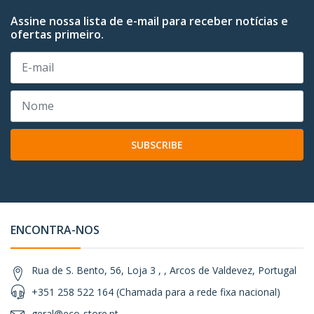
Assine nossa lista de e-mail para receber notícias e
ofertas primeiro.
SUBSCRIBE
ENCONTRA-NOS
Rua de S. Bento, 56, Loja 3 , , Arcos de Valdevez, Portugal
+351 258 522 164 (Chamada para a rede fixa nacional)
geral@eco-store.pt