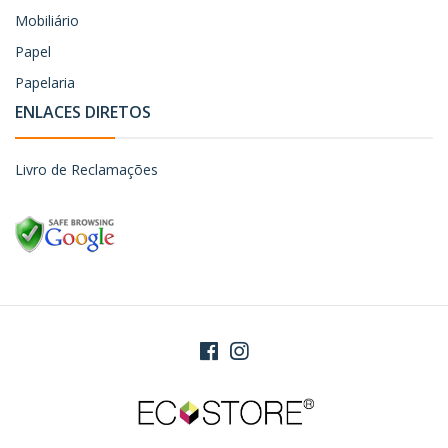
Mobiliário
Papel
Papelaria
ENLACES DIRETOS
Livro de Reclamações