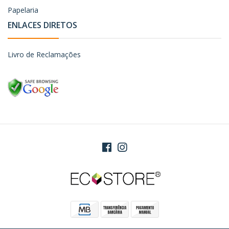
Papelaria
ENLACES DIRETOS
Livro de Reclamações