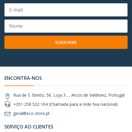
SUBSCRIBE
ENCONTRA-NOS
Rua de S. Bento, 56, Loja 3 , , Arcos de Valdevez, Portugal
+351 258 522 164 (Chamada para a rede fixa nacional)
geral@eco-store.pt
SERVIÇO AO CLIENTES