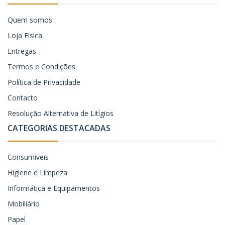
Quem somos
Loja Física
Entregas
Termos e Condições
Política de Privacidade
Contacto
Resolução Alternativa de Litígios
CATEGORIAS DESTACADAS
Consumiveis
Higiene e Limpeza
Informática e Equipamentos
Mobiliário
Papel