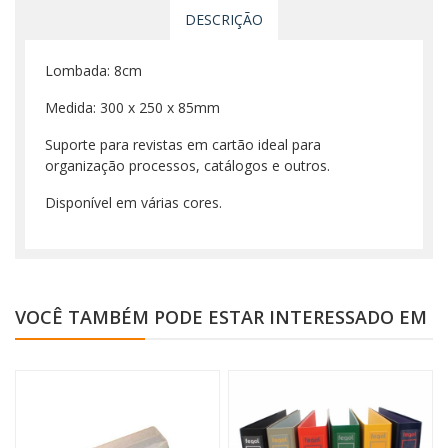
DESCRIÇÃO
Lombada: 8cm
Medida: 300 x 250 x 85mm
Suporte para revistas em cartão ideal para
organização processos, catálogos e outros.
Disponível em várias cores.
VOCÊ TAMBÉM PODE ESTAR INTERESSADO EM