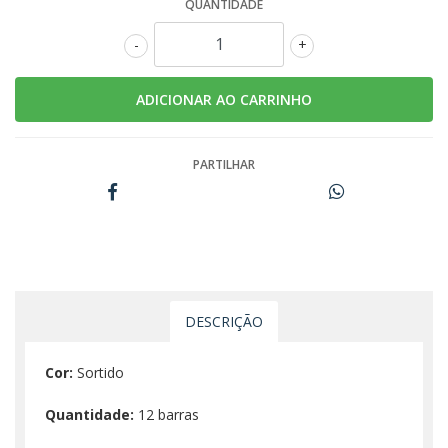
QUANTIDADE
-
+
PARTILHAR
DESCRIÇÃO
Cor:
Sortido
Quantidade:
12 barras