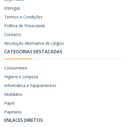
Entregas
Termos e Condições
Política de Privacidade
Contacto
Resolução Alternativa de Litígios
CATEGORIAS DESTACADAS
Consumiveis
Higiene e Limpeza
Informática e Equipamentos
Mobiliário
Papel
Papelaria
ENLACES DIRETOS