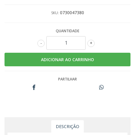
0730047380
SKU:
QUANTIDADE
-
+
PARTILHAR
DESCRIÇÃO