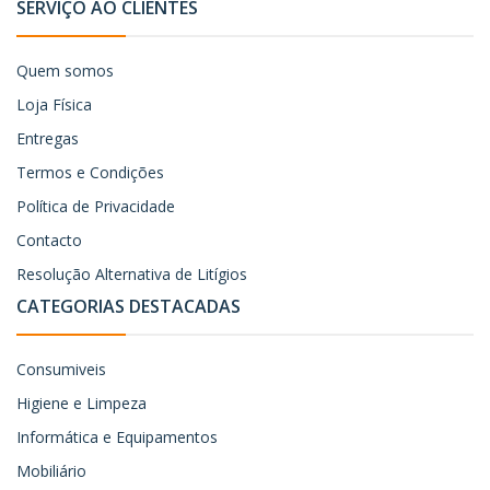
SERVIÇO AO CLIENTES
Quem somos
Loja Física
Entregas
Termos e Condições
Política de Privacidade
Contacto
Resolução Alternativa de Litígios
CATEGORIAS DESTACADAS
Consumiveis
Higiene e Limpeza
Informática e Equipamentos
Mobiliário