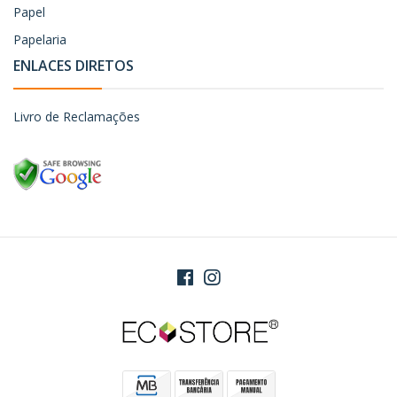
Papel
Papelaria
ENLACES DIRETOS
Livro de Reclamações