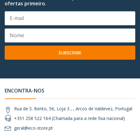
ofertas primeiro.
SUBSCRIBE
ENCONTRA-NOS
Rua de S. Bento, 56, Loja 3 , , Arcos de Valdevez, Portugal
+351 258 522 164 (Chamada para a rede fixa nacional)
geral@eco-store.pt