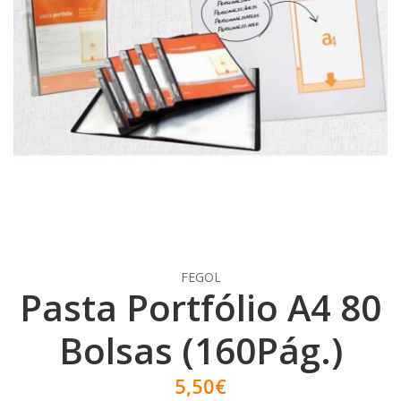
FEGOL
Pasta Portfólio A4 80
Bolsas (160Pág.)
5,50€