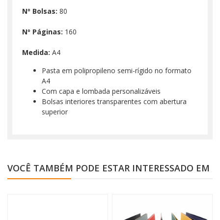
Nº Bolsas:
80
Nº Páginas:
160
Medida:
A4
Pasta em polipropileno semi-rígido no formato
A4
Com capa e lombada personalizáveis
Bolsas interiores transparentes com abertura
superior
VOCÊ TAMBÉM PODE ESTAR INTERESSADO EM