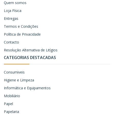
Quem somos
Loja Física
Entregas
Termos e Condições
Política de Privacidade
Contacto
Resolução Alternativa de Litígios
CATEGORIAS DESTACADAS
Consumiveis
Higiene e Limpeza
Informática e Equipamentos
Mobiliário
Papel
Papelaria