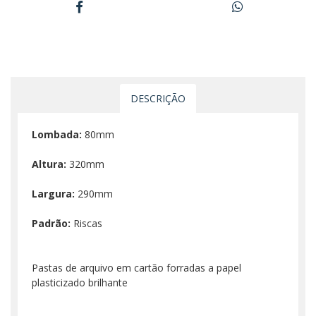
DESCRIÇÃO
Lombada:
80mm
Altura:
320mm
Largura:
290mm
Padrão:
Riscas
Pastas de arquivo em cartão forradas a papel
plasticizado brilhante