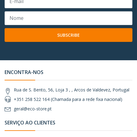
SUBSCRIBE
ENCONTRA-NOS
Rua de S. Bento, 56, Loja 3 , , Arcos de Valdevez, Portugal
+351 258 522 164 (Chamada para a rede fixa nacional)
geral@eco-store.pt
SERVIÇO AO CLIENTES