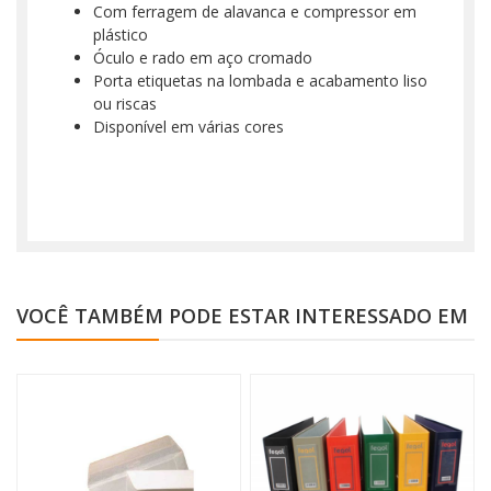
Com ferragem de alavanca e compressor em
plástico
Óculo e rado em aço cromado
Porta etiquetas na lombada e acabamento liso
ou riscas
Disponível em várias cores
VOCÊ TAMBÉM PODE ESTAR INTERESSADO EM