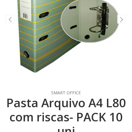
SMART OFFICE
Pasta Arquivo A4 L80
com riscas- PACK 10
uni