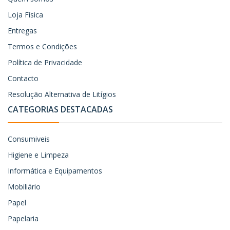
Loja Física
Entregas
Termos e Condições
Política de Privacidade
Contacto
Resolução Alternativa de Litígios
CATEGORIAS DESTACADAS
Consumiveis
Higiene e Limpeza
Informática e Equipamentos
Mobiliário
Papel
Papelaria