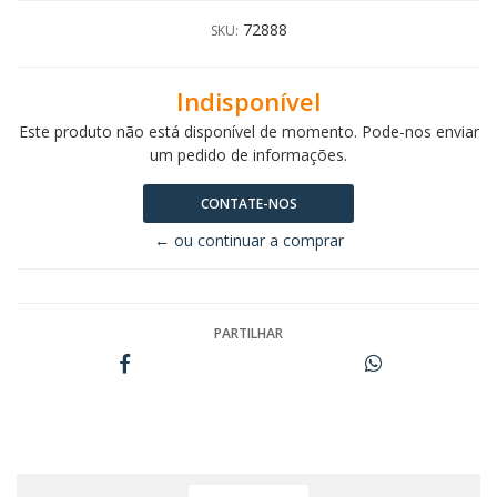
72888
SKU:
Indisponível
Este produto não está disponível de momento. Pode-nos enviar
um pedido de informações.
CONTATE-NOS
← ou continuar a comprar
PARTILHAR