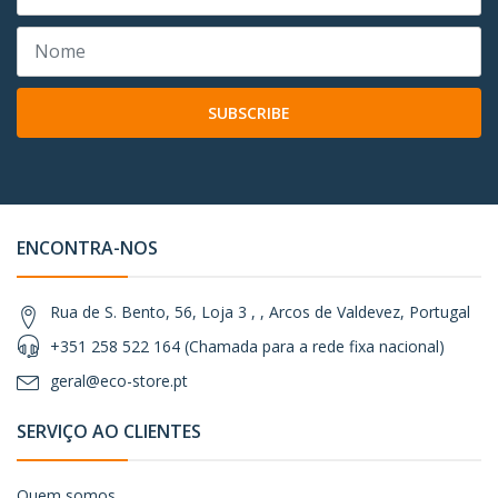
SUBSCRIBE
ENCONTRA-NOS
Rua de S. Bento, 56, Loja 3 , , Arcos de Valdevez, Portugal
+351 258 522 164 (Chamada para a rede fixa nacional)
geral@eco-store.pt
SERVIÇO AO CLIENTES
Quem somos