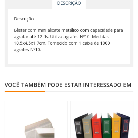
DESCRIÇÃO
Descrição
Blister com mini alicate metálico com capacidade para
agrafar até 12 fls. Utiliza agrafes Nº10. Medidas:
10,5x4,5x1,7cm. Fornecido com 1 caixa de 1000
agrafes Nº10.
VOCÊ TAMBÉM PODE ESTAR INTERESSADO EM