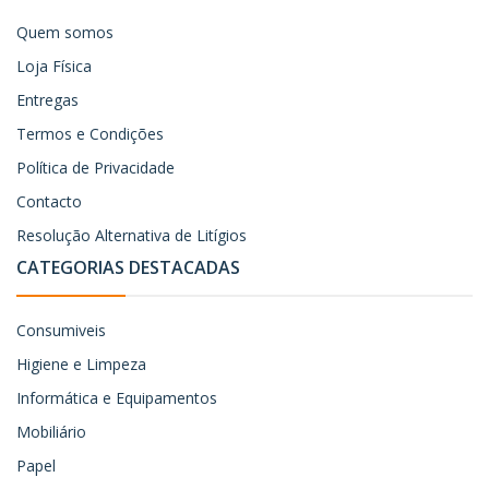
Quem somos
Loja Física
Entregas
Termos e Condições
Política de Privacidade
Contacto
Resolução Alternativa de Litígios
CATEGORIAS DESTACADAS
Consumiveis
Higiene e Limpeza
Informática e Equipamentos
Mobiliário
Papel