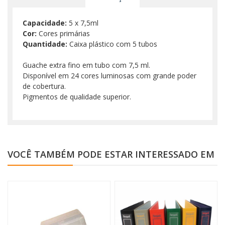
Capacidade:
5 x 7,5ml
Cor:
Cores primárias
Quantidade:
Caixa plástico com 5 tubos
Guache extra fino em tubo com 7,5 ml.
Disponível em 24 cores luminosas com grande poder
de cobertura.
Pigmentos de qualidade superior.
VOCÊ TAMBÉM PODE ESTAR INTERESSADO EM