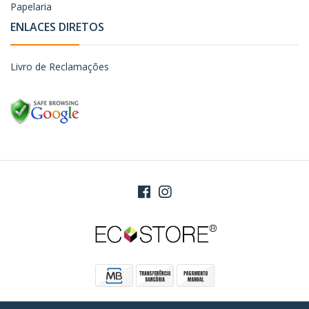
Papelaria
ENLACES DIRETOS
Livro de Reclamações