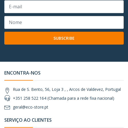
SUBSCRIBE
ENCONTRA-NOS
Rua de S. Bento, 56, Loja 3 , , Arcos de Valdevez, Portugal
+351 258 522 164 (Chamada para a rede fixa nacional)
geral@eco-store.pt
SERVIÇO AO CLIENTES