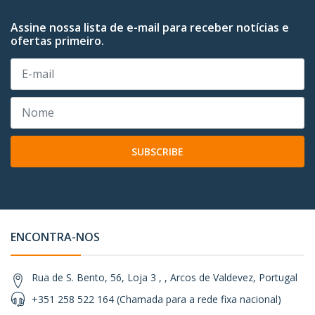
Assine nossa lista de e-mail para receber notícias e
ofertas primeiro.
SUBSCRIBE
ENCONTRA-NOS
Rua de S. Bento, 56, Loja 3 , , Arcos de Valdevez, Portugal
+351 258 522 164 (Chamada para a rede fixa nacional)