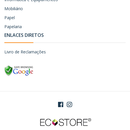
Mobiliário
Papel
Papelaria
ENLACES DIRETOS
Livro de Reclamações