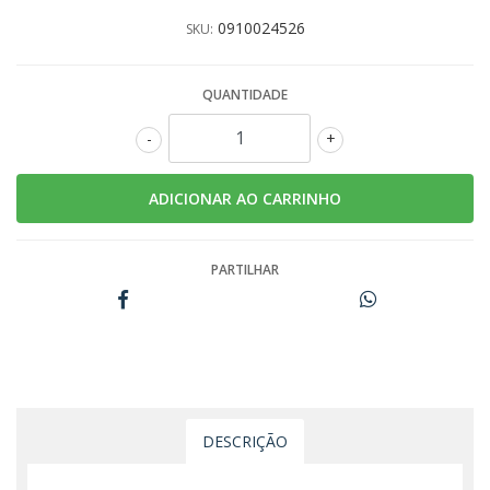
0910024526
SKU:
QUANTIDADE
-
+
PARTILHAR
DESCRIÇÃO