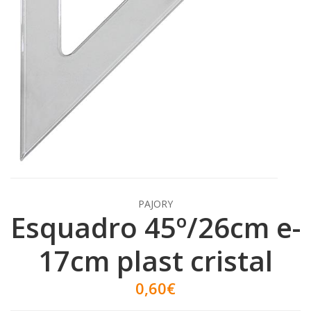
PAJORY
Esquadro 45º/26cm e-
17cm plast cristal
0,60€