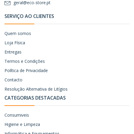
geral@eco-store.pt
SERVIÇO AO CLIENTES
Quem somos
Loja Física
Entregas
Termos e Condições
Política de Privacidade
Contacto
Resolução Alternativa de Litígios
CATEGORIAS DESTACADAS
Consumiveis
Higiene e Limpeza
Informática e Equipamentos