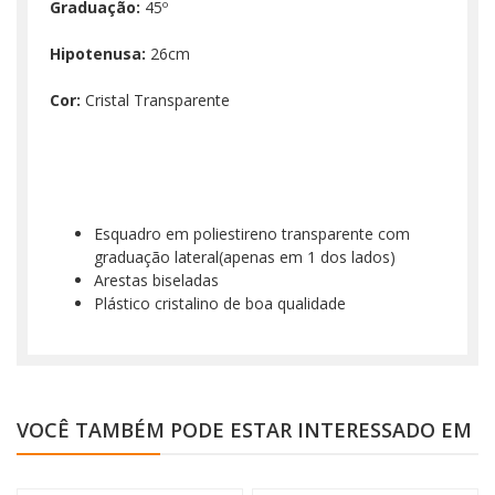
Graduação:
45º
Hipotenusa:
26cm
Cor:
Cristal Transparente
Esquadro em poliestireno transparente com
graduação lateral(apenas em 1 dos lados)
Arestas biseladas
Plástico cristalino de boa qualidade
VOCÊ TAMBÉM PODE ESTAR INTERESSADO EM