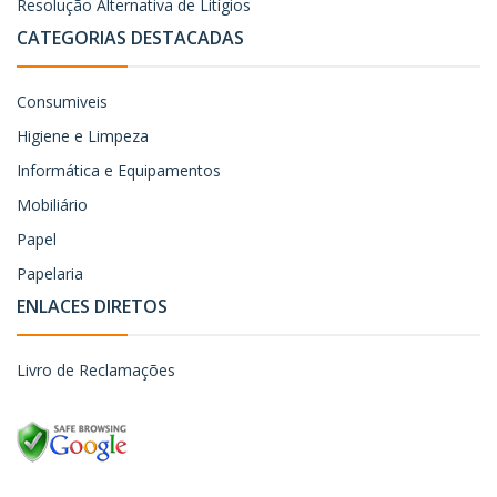
Resolução Alternativa de Litígios
CATEGORIAS DESTACADAS
Consumiveis
Higiene e Limpeza
Informática e Equipamentos
Mobiliário
Papel
Papelaria
ENLACES DIRETOS
Livro de Reclamações