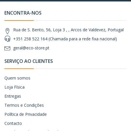
ENCONTRA-NOS
Rua de S. Bento, 56, Loja 3 , , Arcos de Valdevez, Portugal
+351 258 522 164 (Chamada para a rede fixa nacional)
geral@eco-store.pt
SERVIÇO AO CLIENTES
Quem somos
Loja Física
Entregas
Termos e Condições
Política de Privacidade
Contacto