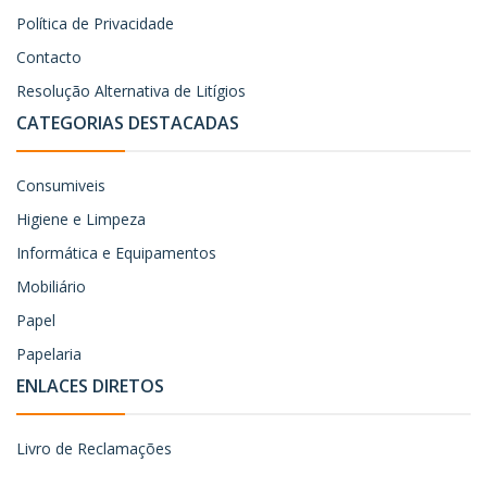
Política de Privacidade
Contacto
Resolução Alternativa de Litígios
CATEGORIAS DESTACADAS
Consumiveis
Higiene e Limpeza
Informática e Equipamentos
Mobiliário
Papel
Papelaria
ENLACES DIRETOS
Livro de Reclamações