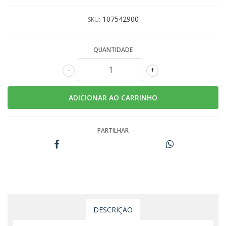
107542900
SKU:
QUANTIDADE
-
+
PARTILHAR
DESCRIÇÃO