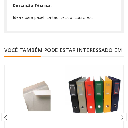
Descrição Técnica:
Ideais para papel, cartão, tecido, couro etc.
VOCÊ TAMBÉM PODE ESTAR INTERESSADO EM