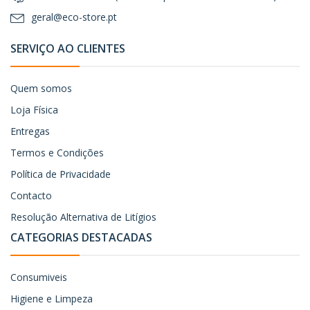
geral@eco-store.pt
SERVIÇO AO CLIENTES
Quem somos
Loja Física
Entregas
Termos e Condições
Política de Privacidade
Contacto
Resolução Alternativa de Litígios
CATEGORIAS DESTACADAS
Consumiveis
Higiene e Limpeza