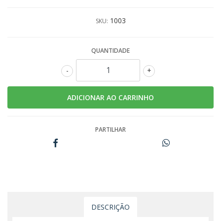
1003
SKU:
QUANTIDADE
-
+
PARTILHAR
DESCRIÇÃO