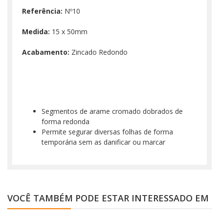
Referência:
Nº10
Medida:
15 x 50mm
Acabamento:
Zincado Redondo
Segmentos de arame cromado dobrados de
forma redonda
Permite segurar diversas folhas de forma
temporária sem as danificar ou marcar
VOCÊ TAMBÉM PODE ESTAR INTERESSADO EM