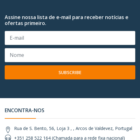
Assine nossa lista de e-mail para receber notícias e
ofertas primeiro.
SUBSCRIBE
ENCONTRA-NOS
Rua de S. Bento, 56, Loja 3 , , Arcos de Valdevez, Portugal
+351 258 522 164 (Chamada para a rede fixa nacional)