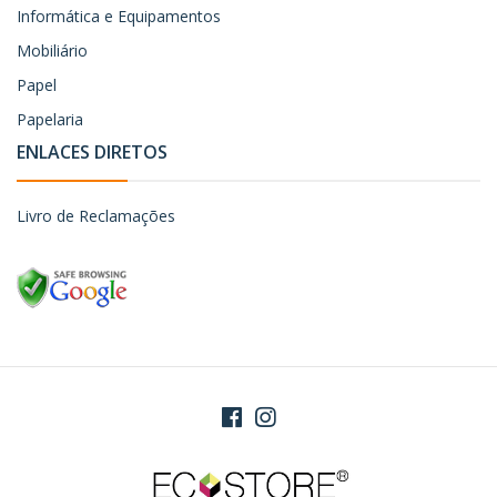
Informática e Equipamentos
Mobiliário
Papel
Papelaria
ENLACES DIRETOS
Livro de Reclamações