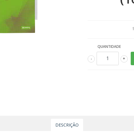
QUANTIDADE
-
+
DESCRIÇÃO