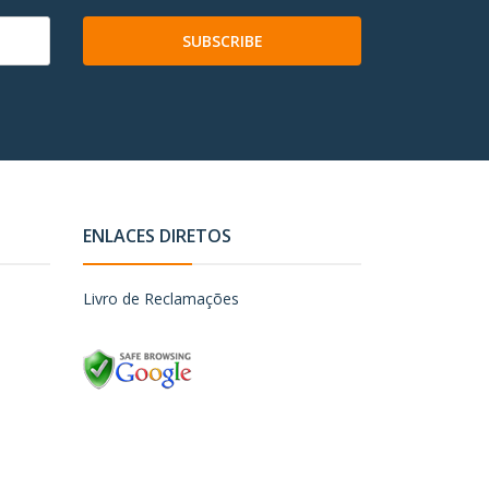
SUBSCRIBE
ENLACES DIRETOS
Livro de Reclamações