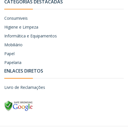
CATEGORIAS DESTACADAS
Consumiveis
Higiene e Limpeza
Informática e Equipamentos
Mobiliário
Papel
Papelaria
ENLACES DIRETOS
Livro de Reclamações