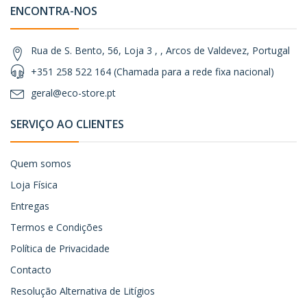
ENCONTRA-NOS
Rua de S. Bento, 56, Loja 3 , , Arcos de Valdevez, Portugal
+351 258 522 164 (Chamada para a rede fixa nacional)
geral@eco-store.pt
SERVIÇO AO CLIENTES
Quem somos
Loja Física
Entregas
Termos e Condições
Política de Privacidade
Contacto
Resolução Alternativa de Litígios