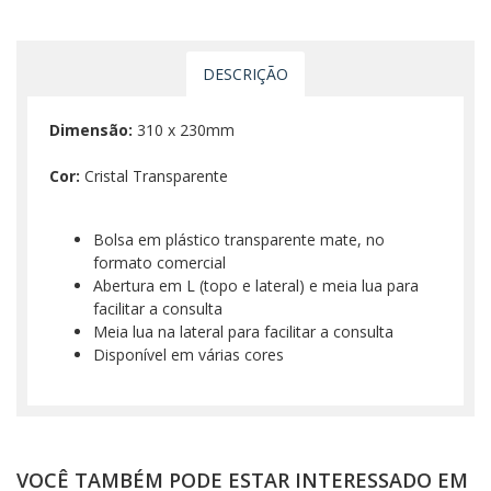
DESCRIÇÃO
Dimensão:
310 x 230mm
Cor:
Cristal Transparente
Bolsa em plástico transparente mate, no
formato comercial
Abertura em L (topo e lateral) e meia lua para
facilitar a consulta
Meia lua na lateral para facilitar a consulta
Disponível em várias cores
VOCÊ TAMBÉM PODE ESTAR INTERESSADO EM