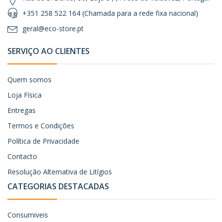
+351 258 522 164 (Chamada para a rede fixa nacional)
geral@eco-store.pt
SERVIÇO AO CLIENTES
Quem somos
Loja Física
Entregas
Termos e Condições
Política de Privacidade
Contacto
Resolução Alternativa de Litígios
CATEGORIAS DESTACADAS
Consumiveis