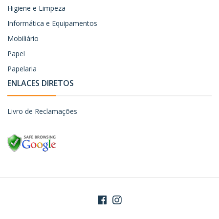
Higiene e Limpeza
Informática e Equipamentos
Mobiliário
Papel
Papelaria
ENLACES DIRETOS
Livro de Reclamações