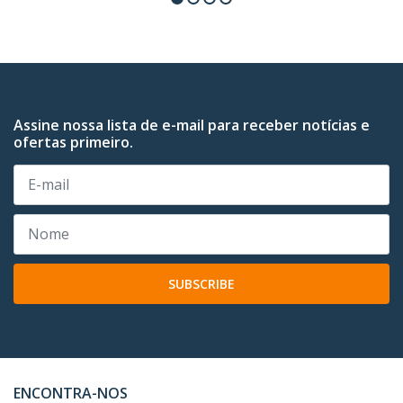
Assine nossa lista de e-mail para receber notícias e
ofertas primeiro.
SUBSCRIBE
ENCONTRA-NOS