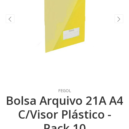
FEGOL
Bolsa Arquivo 21A A4
C/Visor Plástico -
Pack 10