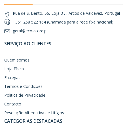
Rua de S. Bento, 56, Loja 3 , , Arcos de Valdevez, Portugal
+351 258 522 164 (Chamada para a rede fixa nacional)
geral@eco-store.pt
SERVIÇO AO CLIENTES
Quem somos
Loja Física
Entregas
Termos e Condições
Política de Privacidade
Contacto
Resolução Alternativa de Litígios
CATEGORIAS DESTACADAS