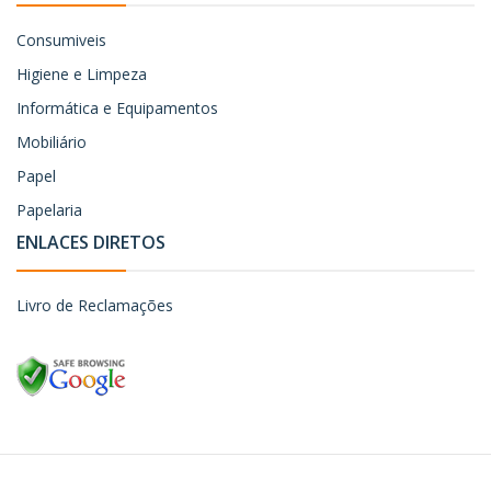
Consumiveis
Higiene e Limpeza
Informática e Equipamentos
Mobiliário
Papel
Papelaria
ENLACES DIRETOS
Livro de Reclamações