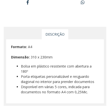
DESCRIÇÃO
Formato:
A4
Dimensão:
310 x 230mm
Bolsa em plástico resistente com abertura a
180º
Porta etiquetas personalizável e resguardo
diagonal no interior para prender documentos
Disponível em várias 5 cores, indicada para
documentos no formato A4 com 0,25Mic.