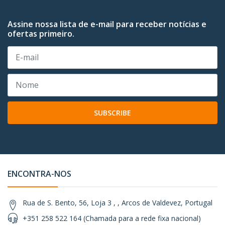
Assine nossa lista de e-mail para receber notícias e
ofertas primeiro.
SUBSCRIBE
ENCONTRA-NOS
Rua de S. Bento, 56, Loja 3 , , Arcos de Valdevez, Portugal
+351 258 522 164 (Chamada para a rede fixa nacional)