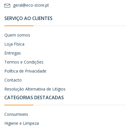
geral@eco-store.pt
SERVIÇO AO CLIENTES
Quem somos
Loja Física
Entregas
Termos e Condições
Política de Privacidade
Contacto
Resolução Alternativa de Litígios
CATEGORIAS DESTACADAS
Consumiveis
Higiene e Limpeza