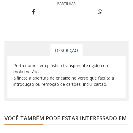
PARTILHAR
DESCRIÇÃO
Porta nomes em plástico transparente rígido com
mola metálica,
alfinete a abertura de encaixe no verso que facilita a
introdução ou remoção de cartões. Inclui cartão.
VOCÊ TAMBÉM PODE ESTAR INTERESSADO EM