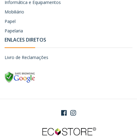
Informática e Equipamentos
Mobiliário
Papel
Papelaria
ENLACES DIRETOS
Livro de Reclamações