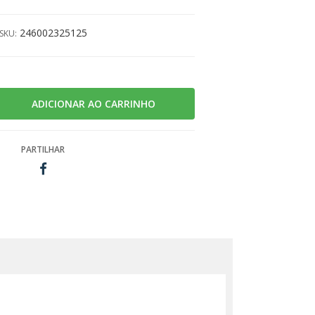
246002325125
SKU:
PARTILHAR