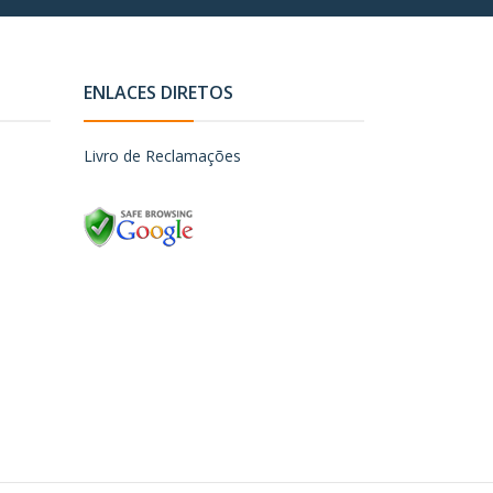
ENLACES DIRETOS
Livro de Reclamações