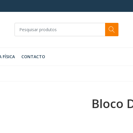
A FÍSICA
CONTACTO
Bloco 