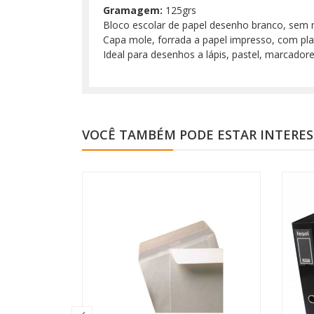
Gramagem:
125grs
Bloco escolar de papel desenho branco, sem 
Capa mole, forrada a papel impresso, com pla
Ideal para desenhos a lápis, pastel, marcadores
VOCÊ TAMBÉM PODE ESTAR INTERE