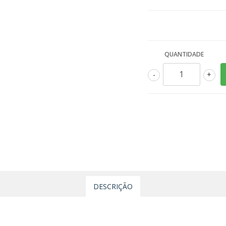
QUANTIDADE
-
+
DESCRIÇÃO