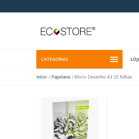
CATEGORIAS
LOJ
Início
Papelaria
Bloco Desenho A3 25 folhas