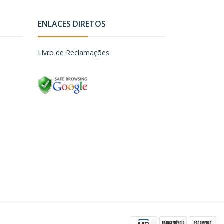
ENLACES DIRETOS
Livro de Reclamações