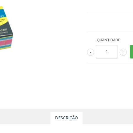
QUANTIDADE
-
+
DESCRIÇÃO