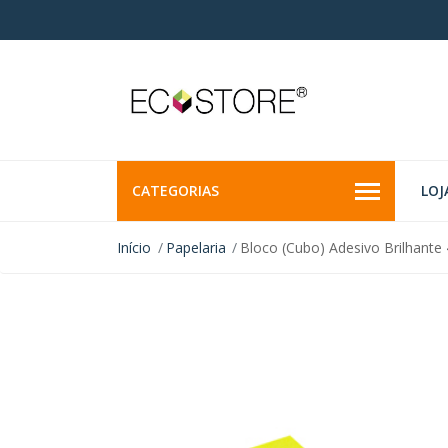
CATEGORIAS
LOJ
Início
Papelaria
Bloco (Cubo) Adesivo Brilhant