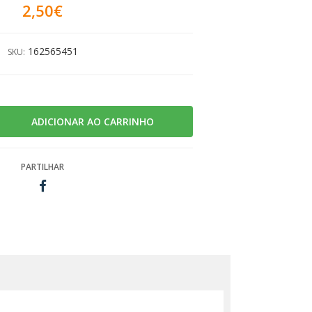
2,50€
162565451
SKU:
PARTILHAR