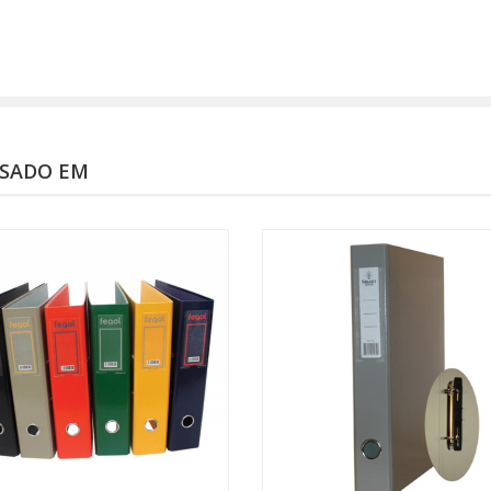
SSADO EM