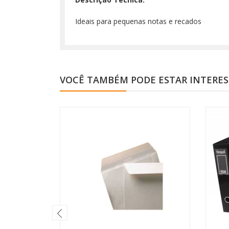
Ideais para pequenas notas e recados
VOCÊ TAMBÉM PODE ESTAR INTERE