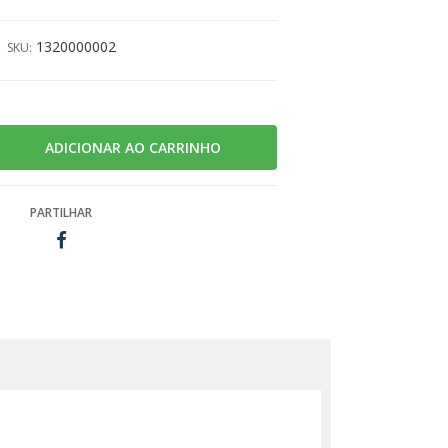
1320000002
SKU:
PARTILHAR