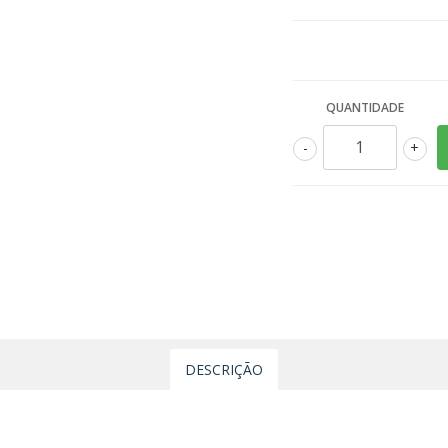
QUANTIDADE
-
+
DESCRIÇÃO