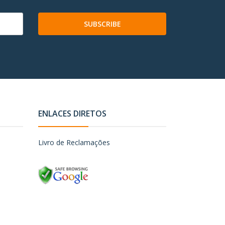
SUBSCRIBE
ENLACES DIRETOS
Livro de Reclamações