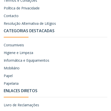
Termos e Condições
Política de Privacidade
Contacto
Resolução Alternativa de Litígios
CATEGORIAS DESTACADAS
Consumiveis
Higiene e Limpeza
Informática e Equipamentos
Mobiliário
Papel
Papelaria
ENLACES DIRETOS
Livro de Reclamações