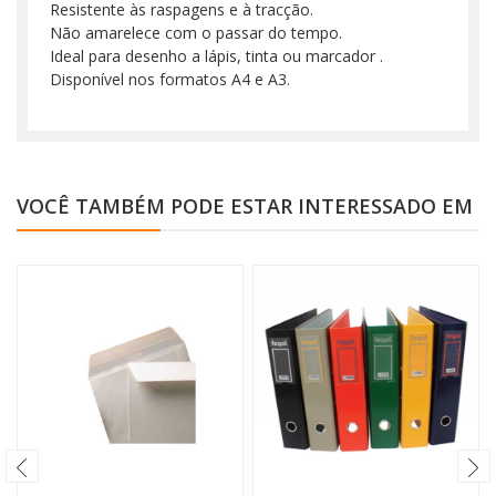
Resistente às raspagens e à tracção.
Não amarelece com o passar do tempo.
Ideal para desenho a lápis, tinta ou marcador .
Disponível nos formatos A4 e A3.
VOCÊ TAMBÉM PODE ESTAR INTERESSADO EM