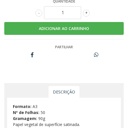
QUANTIDADE
-
+
PARTILHAR
DESCRIÇÃO
Formato:
A3
Nº de Folhas:
50
Gramagem:
90g
Papel vegetal de superfície satinada.