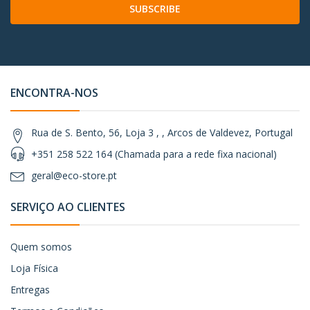
SUBSCRIBE
ENCONTRA-NOS
Rua de S. Bento, 56, Loja 3 , , Arcos de Valdevez, Portugal
+351 258 522 164 (Chamada para a rede fixa nacional)
geral@eco-store.pt
SERVIÇO AO CLIENTES
Quem somos
Loja Física
Entregas