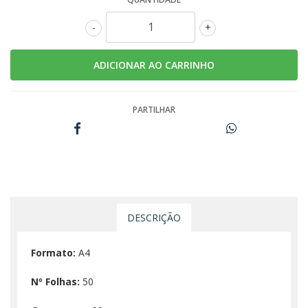
-
+
PARTILHAR
DESCRIÇÃO
Formato:
A4
Nº Folhas:
50