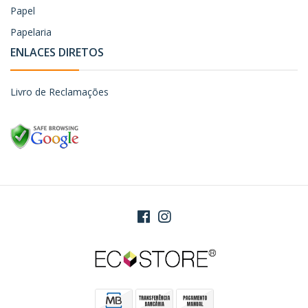
Papel
Papelaria
ENLACES DIRETOS
Livro de Reclamações