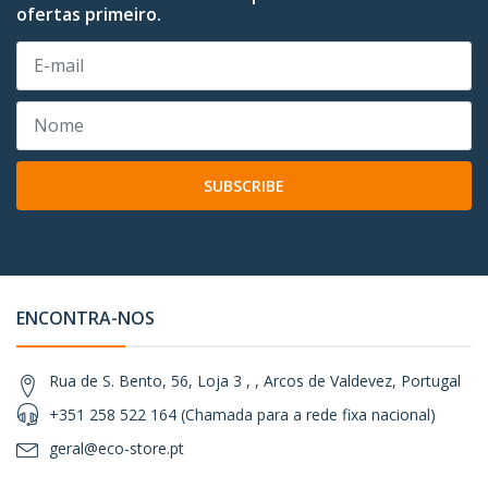
ofertas primeiro.
SUBSCRIBE
ENCONTRA-NOS
Rua de S. Bento, 56, Loja 3 , , Arcos de Valdevez, Portugal
+351 258 522 164 (Chamada para a rede fixa nacional)
geral@eco-store.pt