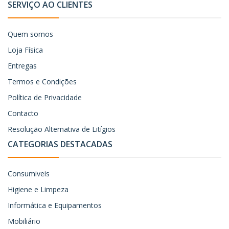
SERVIÇO AO CLIENTES
Quem somos
Loja Física
Entregas
Termos e Condições
Política de Privacidade
Contacto
Resolução Alternativa de Litígios
CATEGORIAS DESTACADAS
Consumiveis
Higiene e Limpeza
Informática e Equipamentos
Mobiliário