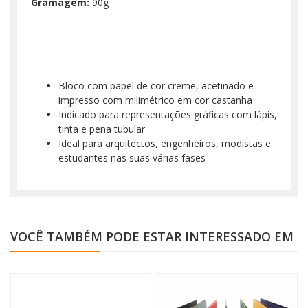
Gramagem:
90g
Bloco com papel de cor creme, acetinado e
impresso com milimétrico em cor castanha
Indicado para representações gráficas com lápis,
tinta e pena tubular
Ideal para arquitectos, engenheiros, modistas e
estudantes nas suas várias fases
VOCÊ TAMBÉM PODE ESTAR INTERESSADO EM