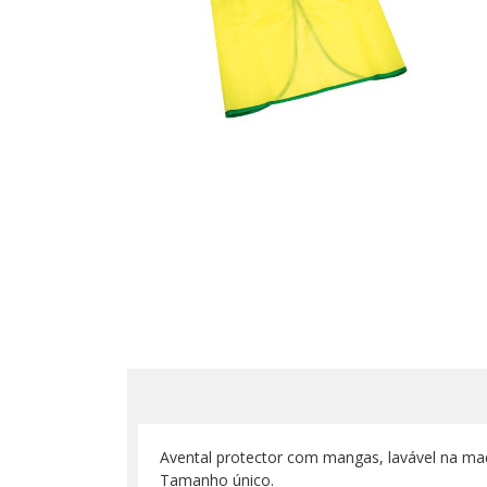
Avental protector com mangas, lavável na ma
Tamanho único.