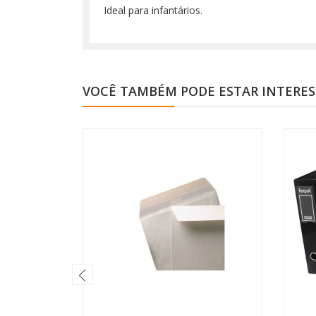
Ideal para infantários.
VOCÊ TAMBÉM PODE ESTAR INTERE