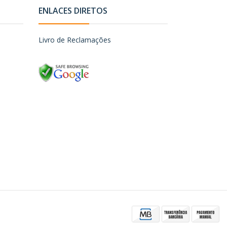
ENLACES DIRETOS
Livro de Reclamações