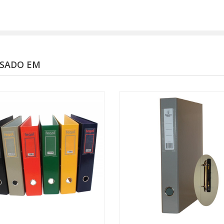
SSADO EM