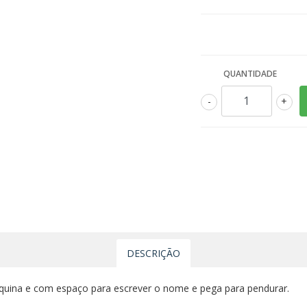
QUANTIDADE
-
+
DESCRIÇÃO
quina e com espaço para escrever o nome e pega para pendurar.