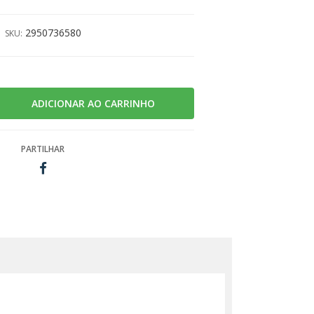
2950736580
SKU:
PARTILHAR