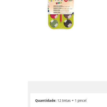
Quantidade:
12 tintas + 1 pincel