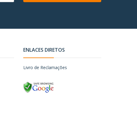
ENLACES DIRETOS
Livro de Reclamações