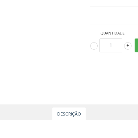
QUANTIDADE
-
+
DESCRIÇÃO