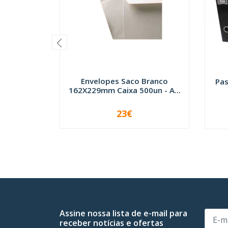
Envelopes Saco Branco
Pas
162X229mm Caixa 500un - A...
23€
-
+
Assine nossa lista de e-mail para
receber notícias e ofertas