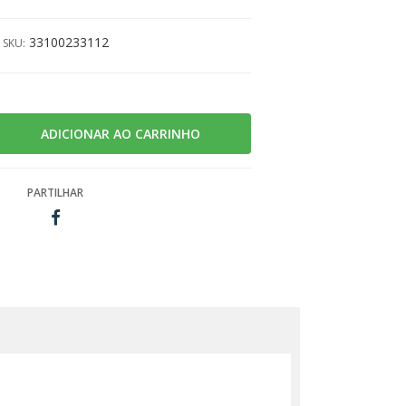
33100233112
SKU:
PARTILHAR