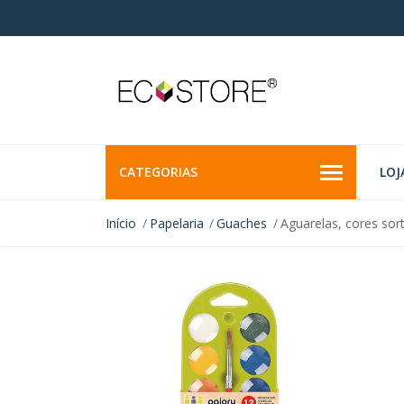
CATEGORIAS
LOJ
Início
Papelaria
Guaches
Aguarelas, cores sort