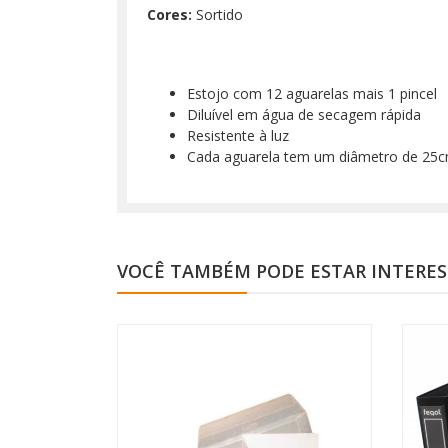
Cores:
Sortido
Estojo com 12 aguarelas mais 1 pincel
Diluível em água de secagem rápida
Resistente à luz
Cada aguarela tem um diâmetro de 25
VOCÊ TAMBÉM PODE ESTAR INTERE