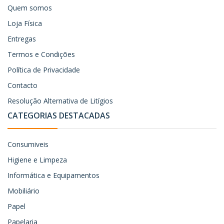
Quem somos
Loja Física
Entregas
Termos e Condições
Política de Privacidade
Contacto
Resolução Alternativa de Litígios
CATEGORIAS DESTACADAS
Consumiveis
Higiene e Limpeza
Informática e Equipamentos
Mobiliário
Papel
Papelaria