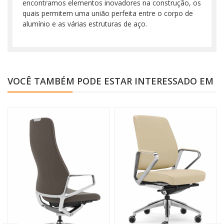
encontramos elementos inovadores na construção, os
quais permitem uma união perfeita entre o corpo de
alumínio e as várias estruturas de aço.
VOCÊ TAMBÉM PODE ESTAR INTERESSADO EM