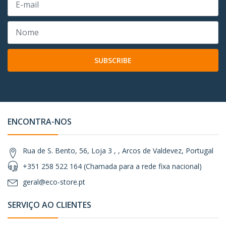
SUBSCRIBE
ENCONTRA-NOS
Rua de S. Bento, 56, Loja 3 , , Arcos de Valdevez, Portugal
+351 258 522 164 (Chamada para a rede fixa nacional)
geral@eco-store.pt
SERVIÇO AO CLIENTES