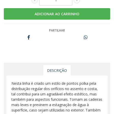
PARTILHAR
DESCRIÇÃO
Nesta linha é criado um estilo de pontos polka pela
distribuição regular dos orifícios no assento e costa,
tal contribui para um agradável efeito estético, mas
também para aspectos funcionais. Tornam as cadeiras
mais leves e previnem a estagnação de água à
superfície, caso sejam utilizadas no exterior. Também