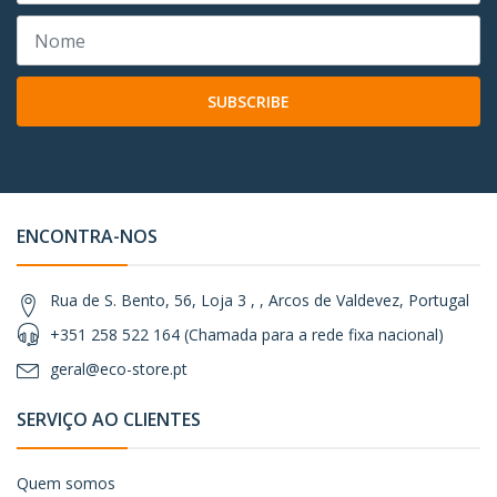
SUBSCRIBE
ENCONTRA-NOS
Rua de S. Bento, 56, Loja 3 , , Arcos de Valdevez, Portugal
+351 258 522 164 (Chamada para a rede fixa nacional)
geral@eco-store.pt
SERVIÇO AO CLIENTES
Quem somos