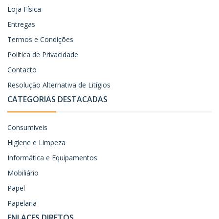
Loja Física
Entregas
Termos e Condições
Política de Privacidade
Contacto
Resolução Alternativa de Litígios
CATEGORIAS DESTACADAS
Consumiveis
Higiene e Limpeza
Informática e Equipamentos
Mobiliário
Papel
Papelaria
ENLACES DIRETOS