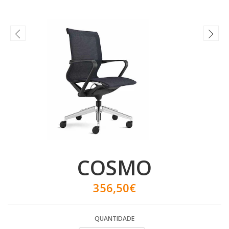
COSMO
356,50€
QUANTIDADE