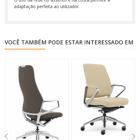
adaptação perfeita ao utilizador.
VOCÊ TAMBÉM PODE ESTAR INTERESSADO EM