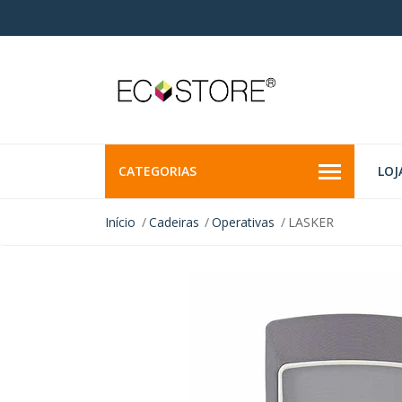
CATEGORIAS
LOJ
Início
Cadeiras
Operativas
LASKER