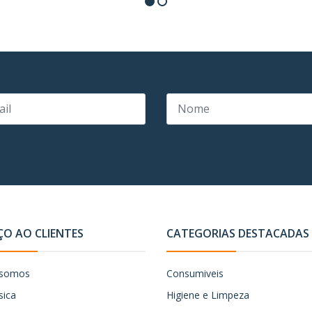
ÇO AO CLIENTES
CATEGORIAS DESTACADAS
somos
Consumiveis
sica
Higiene e Limpeza