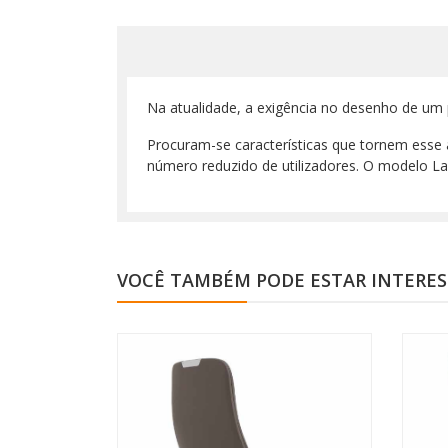
Na atualidade, a exigência no desenho de um 
Procuram-se características que tornem esse a
número reduzido de utilizadores. O modelo Las
VOCÊ TAMBÉM PODE ESTAR INTERE