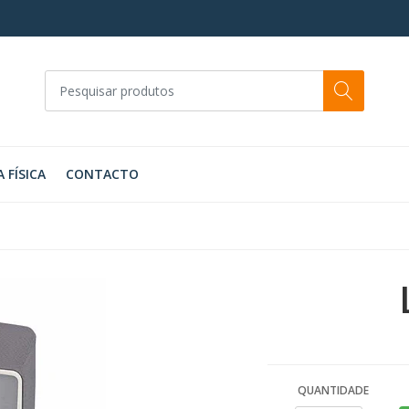
A FÍSICA
CONTACTO
QUANTIDADE