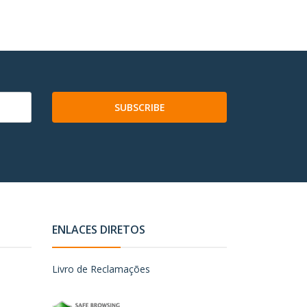
SUBSCRIBE
ENLACES DIRETOS
Livro de Reclamações