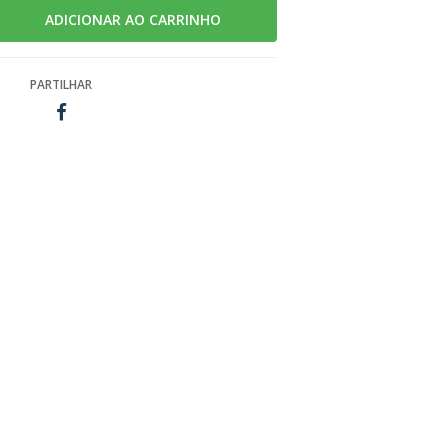
PARTILHAR