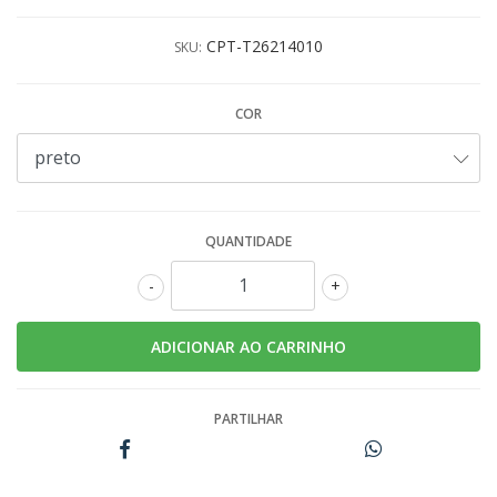
CPT-T26214010
SKU:
COR
QUANTIDADE
-
+
PARTILHAR