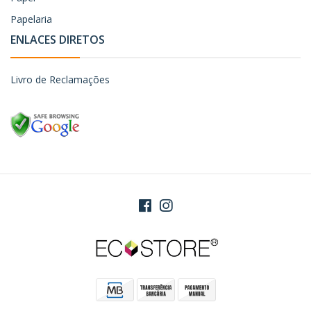
Papelaria
ENLACES DIRETOS
Livro de Reclamações