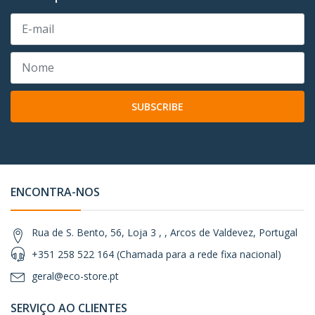
SUBSCRIBE
ENCONTRA-NOS
Rua de S. Bento, 56, Loja 3 , , Arcos de Valdevez, Portugal
+351 258 522 164 (Chamada para a rede fixa nacional)
geral@eco-store.pt
SERVIÇO AO CLIENTES