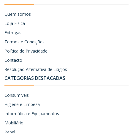
Quem somos
Loja Física
Entregas
Termos e Condições
Política de Privacidade
Contacto
Resolução Alternativa de Litígios
CATEGORIAS DESTACADAS
Consumiveis
Higiene e Limpeza
Informática e Equipamentos
Mobiliário
Papel