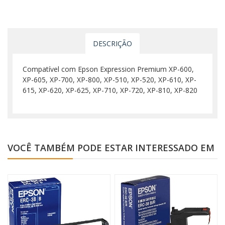
DESCRIÇÃO
Compatível com Epson Expression Premium XP-600,
XP-605, XP-700, XP-800, XP-510, XP-520, XP-610, XP-
615, XP-620, XP-625, XP-710, XP-720, XP-810, XP-820
VOCÊ TAMBÉM PODE ESTAR INTERESSADO EM