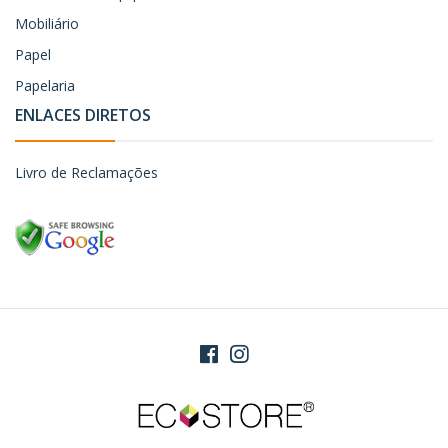
Mobiliário
Papel
Papelaria
ENLACES DIRETOS
Livro de Reclamações