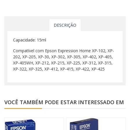
DESCRIÇÃO
Capacidade: 15ml
Compatível com Epson Expression Home XP-102, XP-
202, XP-205, XP-30, XP-302, XP-305, XP-402, XP-405,
XP-405WH, XP-212, XP-215, XP-225, XP-312, XP-315,
XP-322, XP-325, XP-412, XP-415, XP-422, XP-425
VOCÊ TAMBÉM PODE ESTAR INTERESSADO EM