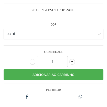
CPT-EPSC13T18124010
SKU:
COR
QUANTIDADE
-
+
PARTILHAR