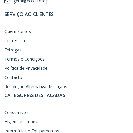
geral@eco-store.pt
SERVIÇO AO CLIENTES
Quem somos
Loja Física
Entregas
Termos e Condições
Política de Privacidade
Contacto
Resolução Alternativa de Litígios
CATEGORIAS DESTACADAS
Consumiveis
Higiene e Limpeza
Informática e Equipamentos