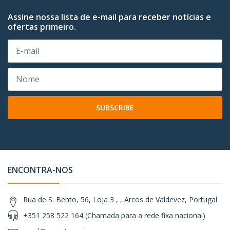
Assine nossa lista de e-mail para receber notícias e
ofertas primeiro.
SUBSCRIBE
ENCONTRA-NOS
Rua de S. Bento, 56, Loja 3 , , Arcos de Valdevez, Portugal
+351 258 522 164 (Chamada para a rede fixa nacional)