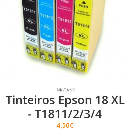
INK-TANK
Tinteiros Epson 18 XL
- T1811/2/3/4
4,50€