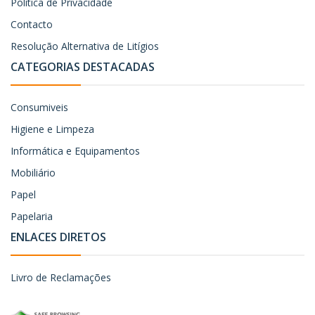
Política de Privacidade
Contacto
Resolução Alternativa de Litígios
CATEGORIAS DESTACADAS
Consumiveis
Higiene e Limpeza
Informática e Equipamentos
Mobiliário
Papel
Papelaria
ENLACES DIRETOS
Livro de Reclamações