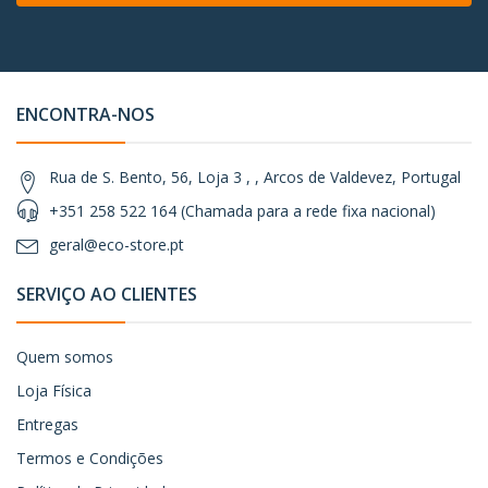
ENCONTRA-NOS
Rua de S. Bento, 56, Loja 3 , , Arcos de Valdevez, Portugal
+351 258 522 164 (Chamada para a rede fixa nacional)
geral@eco-store.pt
SERVIÇO AO CLIENTES
Quem somos
Loja Física
Entregas
Termos e Condições