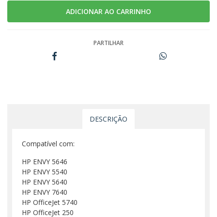
PARTILHAR
DESCRIÇÃO
Compatível com:
HP ENVY 5646
HP ENVY 5540
HP ENVY 5640
HP ENVY 7640
HP OfficeJet 5740
HP OfficeJet 250