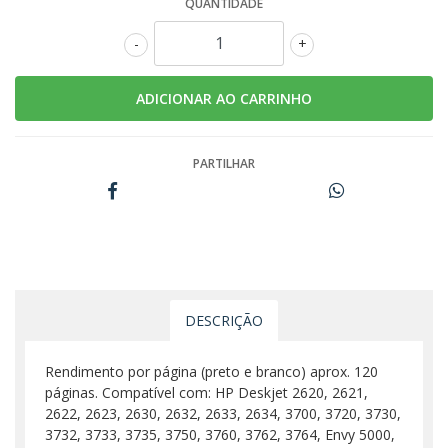
QUANTIDADE
-
+
PARTILHAR
DESCRIÇÃO
Rendimento por página (preto e branco) aprox. 120
páginas. Compatível com: HP Deskjet 2620, 2621,
2622, 2623, 2630, 2632, 2633, 2634, 3700, 3720, 3730,
3732, 3733, 3735, 3750, 3760, 3762, 3764, Envy 5000,