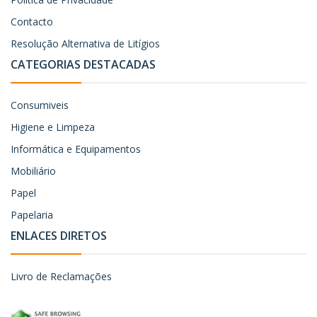
Contacto
Resolução Alternativa de Litígios
CATEGORIAS DESTACADAS
Consumiveis
Higiene e Limpeza
Informática e Equipamentos
Mobiliário
Papel
Papelaria
ENLACES DIRETOS
Livro de Reclamações