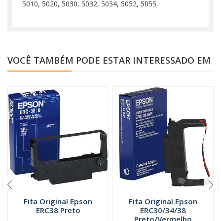
5010, 5020, 5030, 5032, 5034, 5052, 5055
VOCÊ TAMBÉM PODE ESTAR INTERESSADO EM
Fita Original Epson
Fita Original Epson
ERC38 Preto
ERC30/34/38
Preto/Vermelho