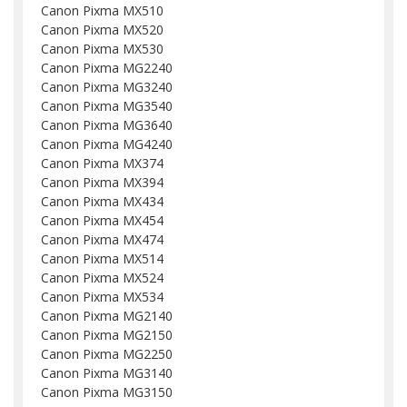
Canon Pixma MX510
Canon Pixma MX520
Canon Pixma MX530
Canon Pixma MG2240
Canon Pixma MG3240
Canon Pixma MG3540
Canon Pixma MG3640
Canon Pixma MG4240
Canon Pixma MX374
Canon Pixma MX394
Canon Pixma MX434
Canon Pixma MX454
Canon Pixma MX474
Canon Pixma MX514
Canon Pixma MX524
Canon Pixma MX534
Canon Pixma MG2140
Canon Pixma MG2150
Canon Pixma MG2250
Canon Pixma MG3140
Canon Pixma MG3150