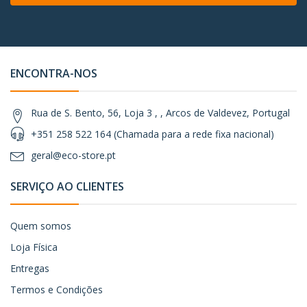
ENCONTRA-NOS
Rua de S. Bento, 56, Loja 3 , , Arcos de Valdevez, Portugal
+351 258 522 164 (Chamada para a rede fixa nacional)
geral@eco-store.pt
SERVIÇO AO CLIENTES
Quem somos
Loja Física
Entregas
Termos e Condições