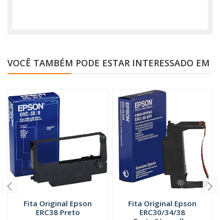
VOCÊ TAMBÉM PODE ESTAR INTERESSADO EM
Fita Original Epson
Fita Original Epson
ERC38 Preto
ERC30/34/38