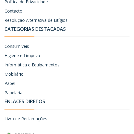
Política de Privacidade
Contacto
Resolução Alternativa de Litígios
CATEGORIAS DESTACADAS
Consumiveis
Higiene e Limpeza
Informática e Equipamentos
Mobiliário
Papel
Papelaria
ENLACES DIRETOS
Livro de Reclamações