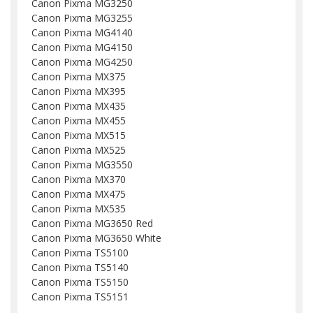
Canon Pixma MG3250
Canon Pixma MG3255
Canon Pixma MG4140
Canon Pixma MG4150
Canon Pixma MG4250
Canon Pixma MX375
Canon Pixma MX395
Canon Pixma MX435
Canon Pixma MX455
Canon Pixma MX515
Canon Pixma MX525
Canon Pixma MG3550
Canon Pixma MX370
Canon Pixma MX475
Canon Pixma MX535
Canon Pixma MG3650 Red
Canon Pixma MG3650 White
Canon Pixma TS5100
Canon Pixma TS5140
Canon Pixma TS5150
Canon Pixma TS5151