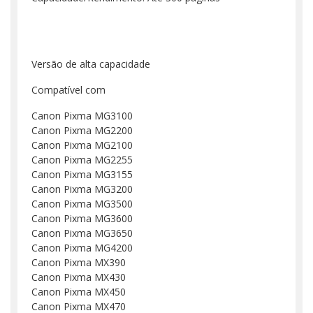
Versão de alta capacidade
Compatível com
Canon Pixma MG3100
Canon Pixma MG2200
Canon Pixma MG2100
Canon Pixma MG2255
Canon Pixma MG3155
Canon Pixma MG3200
Canon Pixma MG3500
Canon Pixma MG3600
Canon Pixma MG3650
Canon Pixma MG4200
Canon Pixma MX390
Canon Pixma MX430
Canon Pixma MX450
Canon Pixma MX470