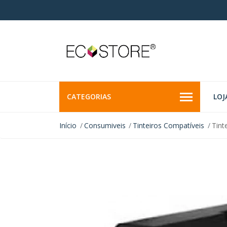
CATEGORIAS
LOJ
Início
Consumiveis
Tinteiros Compatíveis
Tint