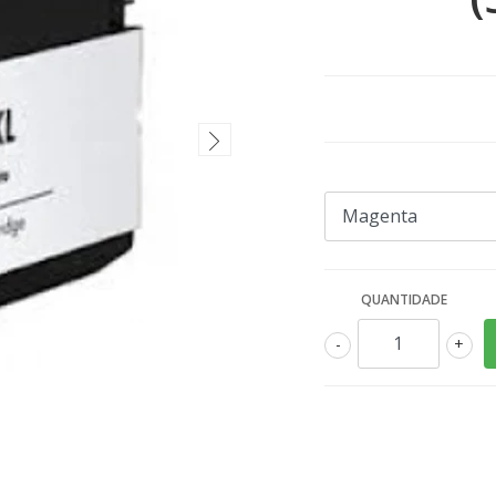
QUANTIDADE
-
+