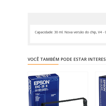
Capacidade: 30 ml. Nova versão do chip, V4 -
VOCÊ TAMBÉM PODE ESTAR INTERE