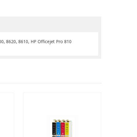
0, 8620, 8610, HP Officejet Pro 810