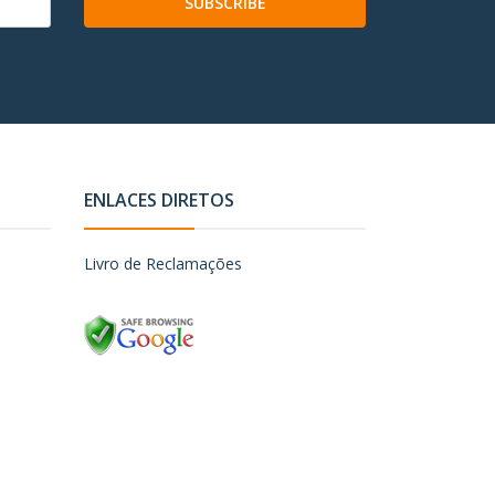
SUBSCRIBE
ENLACES DIRETOS
Livro de Reclamações