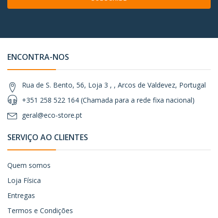
ENCONTRA-NOS
Rua de S. Bento, 56, Loja 3 , , Arcos de Valdevez, Portugal
+351 258 522 164 (Chamada para a rede fixa nacional)
geral@eco-store.pt
SERVIÇO AO CLIENTES
Quem somos
Loja Física
Entregas
Termos e Condições