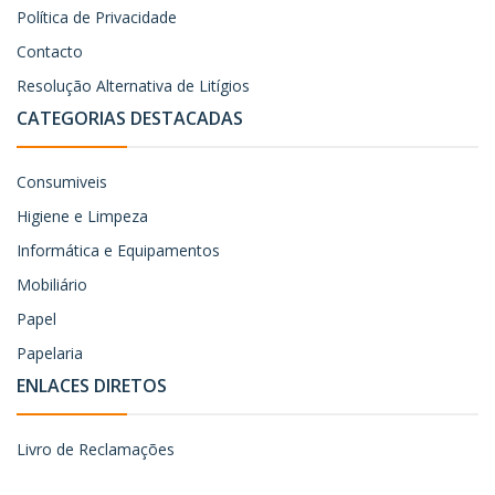
Política de Privacidade
Contacto
Resolução Alternativa de Litígios
CATEGORIAS DESTACADAS
Consumiveis
Higiene e Limpeza
Informática e Equipamentos
Mobiliário
Papel
Papelaria
ENLACES DIRETOS
Livro de Reclamações