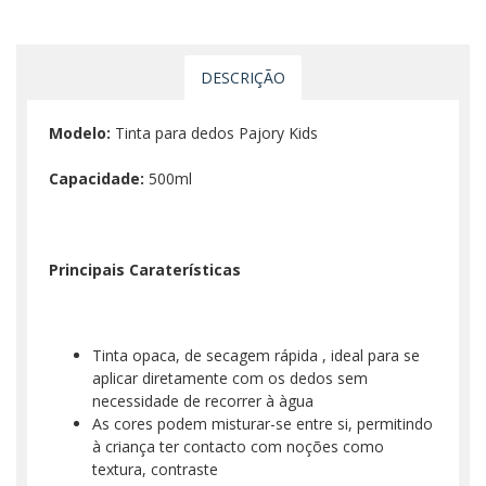
DESCRIÇÃO
Modelo:
Tinta para dedos Pajory Kids
Capacidade:
500ml
Principais Caraterísticas
Tinta opaca, de secagem rápida , ideal para se
aplicar diretamente com os dedos sem
necessidade de recorrer à àgua
As cores podem misturar-se entre si, permitindo
à criança ter contacto com noções como
textura, contraste