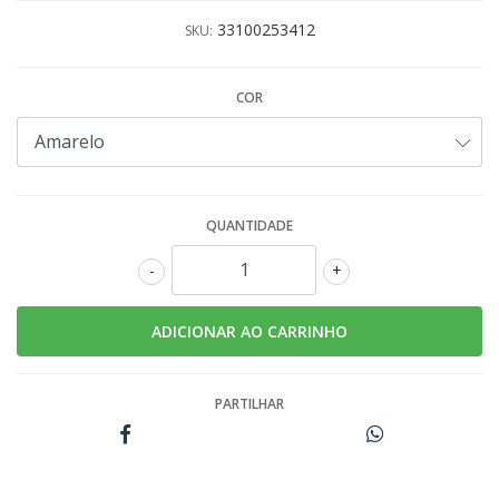
33100253412
SKU:
COR
QUANTIDADE
-
+
PARTILHAR