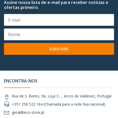
Assine nossa lista de e-mail para receber notícias e
ofertas primeiro.
SUBSCRIBE
ENCONTRA-NOS
Rua de S. Bento, 56, Loja 3 , , Arcos de Valdevez, Portugal
+351 258 522 164 (Chamada para a rede fixa nacional)
geral@eco-store.pt