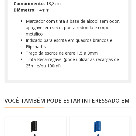
Comprimento:
13,8cm
Diâmetro:
14mm
Marcador com tinta à base de álcool sem odor,
apagável em seco, ponta redonda e corpo
metálico
Indicado para escrita em quadros brancos e
Flipchart´s
Traço da escrita de entre 1,5 a 3mm
Tinta Recarregável (pode utilizar as recargas de
25ml e/ou 100ml)
VOCÊ TAMBÉM PODE ESTAR INTERESSADO EM