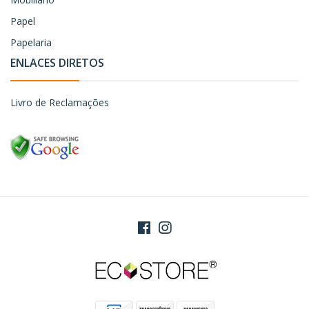
Papel
Papelaria
ENLACES DIRETOS
Livro de Reclamações