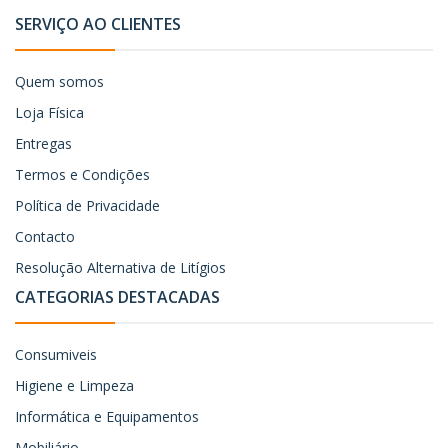
SERVIÇO AO CLIENTES
Quem somos
Loja Física
Entregas
Termos e Condições
Política de Privacidade
Contacto
Resolução Alternativa de Litígios
CATEGORIAS DESTACADAS
Consumiveis
Higiene e Limpeza
Informática e Equipamentos
Mobiliário