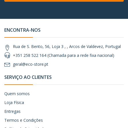
ENCONTRA-NOS
Rua de S. Bento, 56, Loja 3 , , Arcos de Valdevez, Portugal
+351 258 522 164 (Chamada para a rede fixa nacional)
geral@eco-store.pt
SERVIÇO AO CLIENTES
Quem somos
Loja Física
Entregas
Termos e Condições