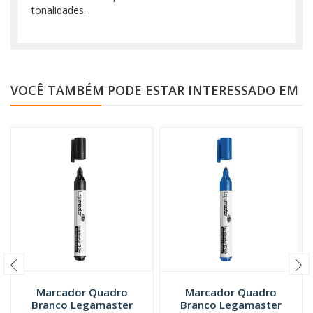
tonalidades.
VOCÊ TAMBÉM PODE ESTAR INTERESSADO EM
Marcador Quadro
Marcador Quadro
Branco Legamaster
Branco Legamaster