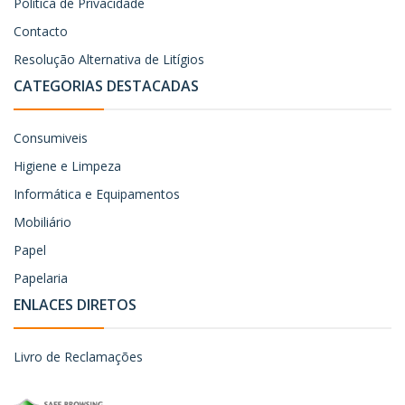
Política de Privacidade
Contacto
Resolução Alternativa de Litígios
CATEGORIAS DESTACADAS
Consumiveis
Higiene e Limpeza
Informática e Equipamentos
Mobiliário
Papel
Papelaria
ENLACES DIRETOS
Livro de Reclamações