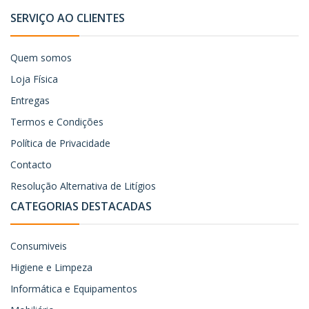
SERVIÇO AO CLIENTES
Quem somos
Loja Física
Entregas
Termos e Condições
Política de Privacidade
Contacto
Resolução Alternativa de Litígios
CATEGORIAS DESTACADAS
Consumiveis
Higiene e Limpeza
Informática e Equipamentos