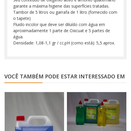
garante a máxima higiene das superfícies tratadas.
Tambor de 5 litros ou garrafa de 1 litro (fornecido com
o tapete)
Fluido incolor que deve ser diluído com água em
aproximadamente 1 parte de Oxicuat e 5 partes de
água.
Densidade: 1,08-1,1 gr / cc.pH (como está): 5,5 aprox.
VOCÊ TAMBÉM PODE ESTAR INTERESSADO EM