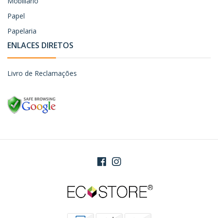
Mobiliário
Papel
Papelaria
ENLACES DIRETOS
Livro de Reclamações