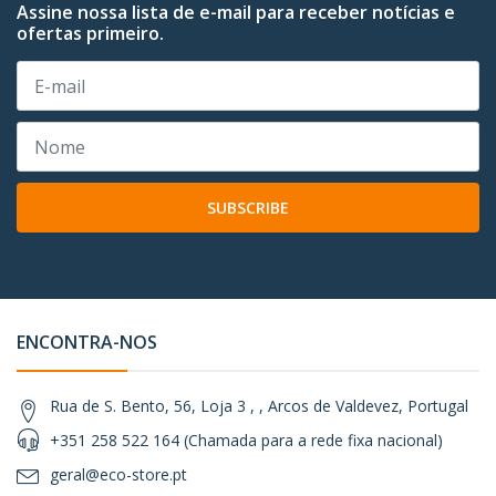
Assine nossa lista de e-mail para receber notícias e
ofertas primeiro.
SUBSCRIBE
ENCONTRA-NOS
Rua de S. Bento, 56, Loja 3 , , Arcos de Valdevez, Portugal
+351 258 522 164 (Chamada para a rede fixa nacional)
geral@eco-store.pt