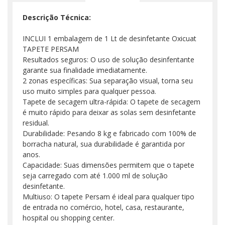
Descrição Técnica:
INCLUI 1 embalagem de 1 Lt de desinfetante Oxicuat
TAPETE PERSAM
Resultados seguros: O uso de solução desinfentante
garante sua finalidade imediatamente.
2 zonas específicas: Sua separação visual, torna seu
uso muito simples para qualquer pessoa.
Tapete de secagem ultra-rápida: O tapete de secagem
é muito rápido para deixar as solas sem desinfetante
residual.
Durabilidade: Pesando 8 kg e fabricado com 100% de
borracha natural, sua durabilidade é garantida por
anos.
Capacidade: Suas dimensões permitem que o tapete
seja carregado com até 1.000 ml de solução
desinfetante.
Multiuso: O tapete Persam é ideal para qualquer tipo
de entrada no comércio, hotel, casa, restaurante,
hospital ou shopping center.