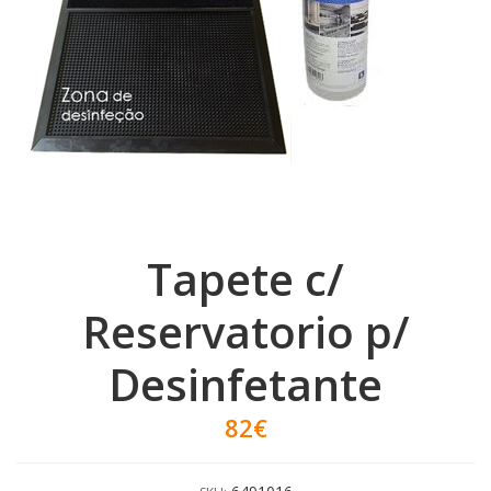
Tapete c/
Reservatorio p/
Desinfetante
82€