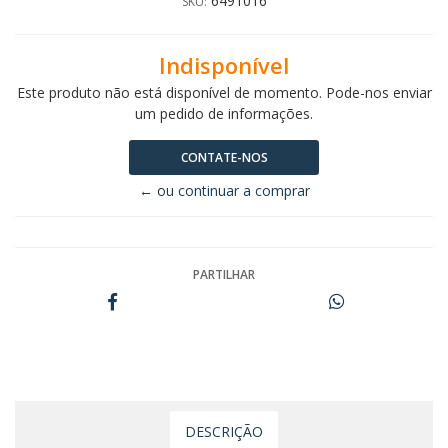
6491016
SKU:
Indisponível
Este produto não está disponível de momento. Pode-nos enviar
um pedido de informações.
CONTATE-NOS
← ou continuar a comprar
PARTILHAR
DESCRIÇÃO