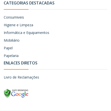
CATEGORIAS DESTACADAS
Consumiveis
Higiene e Limpeza
Informática e Equipamentos
Mobiliário
Papel
Papelaria
ENLACES DIRETOS
Livro de Reclamações