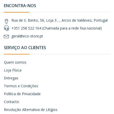
ENCONTRA-NOS
Rua de S. Bento, 56, Loja 3 , , Arcos de Valdevez, Portugal
+351 258 522 164 (Chamada para a rede fixa nacional)
geral@eco-store.pt
SERVIÇO AO CLIENTES
Quem somos
Loja Física
Entregas
Termos e Condições
Política de Privacidade
Contacto
Resolução Alternativa de Litígios