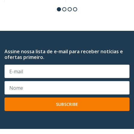
Assine nossa lista de e-mail para receber notícias e
ofertas primeiro.
SUBSCRIBE