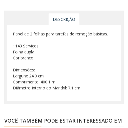
DESCRIÇÃO
Papel de 2 folhas para tarefas de remoção básicas.
1143 Serviços
Folha dupla
Cor branco
Dimensões:
Largura: 24.0 cm
Comprimento: 400.1 m
Diâmetro Interno do Mandril: 7.1 cm
VOCÊ TAMBÉM PODE ESTAR INTERESSADO EM